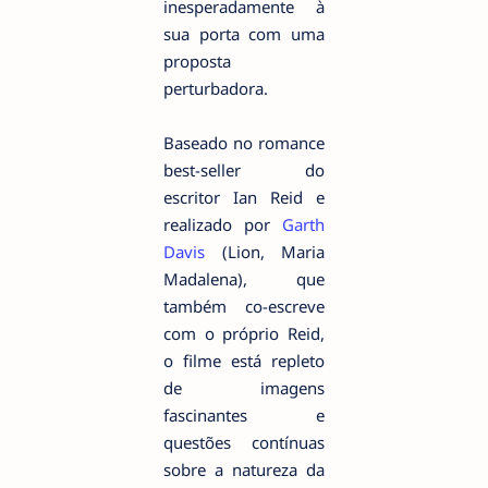
inesperadamente à
sua porta com uma
proposta
perturbadora.
Baseado no romance
best-seller do
escritor Ian Reid e
realizado por
Garth
Davis
(Lion, Maria
Madalena), que
também co-escreve
com o próprio Reid,
o filme está repleto
de imagens
fascinantes e
questões contínuas
sobre a natureza da