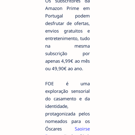
Os subscritores da
Amazon Prime em
Portugal podem
desfrutar de ofertas,
envios gratuitos e
entretenimento, tudo
na mesma
subscrição por
apenas 4,99€ ao mês
ou 49,90€ ao ano.
FOE é uma
exploração sensorial
do casamento e da
identidade,
protagonizada pelos
nomeados para os
Óscares
Saoirse