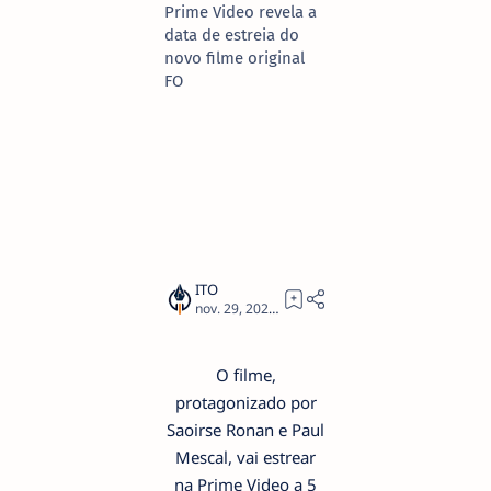
Prime Video revela a
data de estreia do
novo filme original
FO
1
O filme,
protagonizado por
Saoirse Ronan e Paul
Mescal, vai estrear
na Prime Video a 5