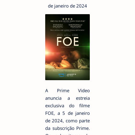
de janeiro de 2024
A Prime Video
anuncia a estreia
exclusiva do filme
FOE, a 5 de janeiro
de 2024, como parte
da subscrição Prime.