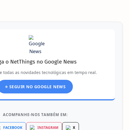
ga o NetThings no Google News
e todas as novidades tecnológicas em tempo real.
⭐ SEGUIR NO GOOGLE NEWS
ACOMPANHE-NOS TAMBÉM EM:
FACEBOOK
INSTAGRAM
X