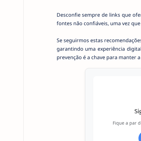
Desconfie sempre de links que ofe
fontes não confiáveis, uma vez que
Se seguirmos estas recomendações,
garantindo uma experiência digita
prevenção é a chave para manter a 
Si
Fique a par d