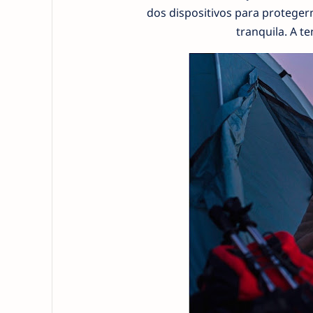
dos dispositivos para proteger
tranquila. A 