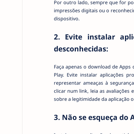
Por outro lado, sempre que for po
impressões digitais ou o reconheci
dispositivo.
2. Evite instalar ap
desconhecidas:
Faça apenas o download de Apps de
Play. Evite instalar aplicações 
representar ameaças à segurança
clicar num link, leia as avaliações
sobre a legitimidade da aplicação 
3. Não se esqueça do A