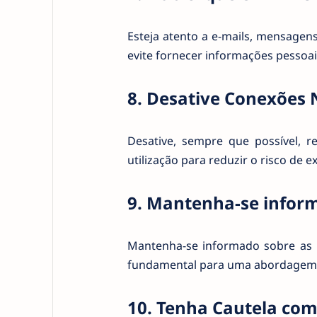
Esteja atento a e-mails, mensagens
evite fornecer informações pessoai
8. Desative Conexões N
Desative, sempre que possível, 
utilização para reduzir o risco de e
9. Mantenha-se infor
Mantenha-se informado sobre as ú
fundamental para uma abordagem pr
10. Tenha Cautela com