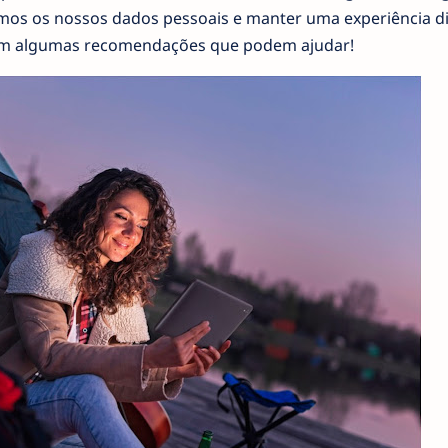
mos os nossos dados pessoais e manter uma experiência di
tem algumas recomendações que podem ajudar!