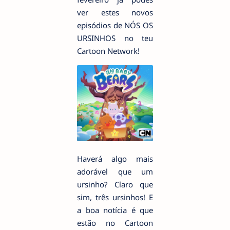
ver estes novos
episódios de NÓS OS
URSINHOS no teu
Cartoon Network!
Haverá algo mais
adorável que um
ursinho? Claro que
sim, três ursinhos! E
a boa notícia é que
estão no Cartoon