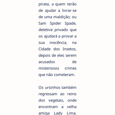
pirata, a quem terão
de ajudar a livrar-se
de uma maldição; ou
Sam Spider Spade,
detetive privado que
os ajudará a provar a
sua inocência, na
Cidade dos Insetos,
depois de eles serem
acusados de
misteriosos crimes
que não cometeram.
Os ursinhos também
regressam ao reino
dos vegetais, onde
encontram a velha
amiga Lady Lima.