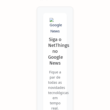
Siga o
NetThings
no
Google
News
Fique a
par de
todas as
novidades
tecnológicas
em
tempo
real.