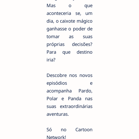
Mas o que
aconteceria se, um
dia, o caixote mágico
ganhasse o poder de
tomar as suas
próprias decisões?
Para que destino
iria?
Descobre nos novos
episódios e
acompanha Pardo,
Polar e Panda nas
suas extraordinárias
aventuras.
Só no Cartoon
Network!