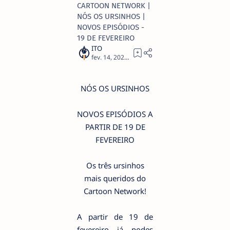
CARTOON NETWORK |
NÓS OS URSINHOS |
NOVOS EPISÓDIOS -
19 DE FEVEREIRO
1
NÓS OS URSINHOS
NOVOS EPISÓDIOS A
PARTIR DE 19 DE
FEVEREIRO
Os três ursinhos
mais queridos do
Cartoon Network!
A partir de 19 de
fevereiro já podes