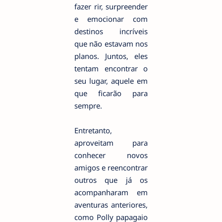
fazer rir, surpreender
e emocionar com
destinos incríveis
que não estavam nos
planos. Juntos, eles
tentam encontrar o
seu lugar, aquele em
que ficarão para
sempre.
Entretanto,
aproveitam para
conhecer novos
amigos e reencontrar
outros que já os
acompanharam em
aventuras anteriores,
como Polly papagaio