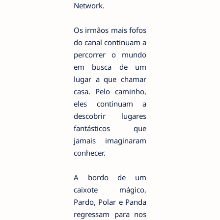
Network.
Os irmãos mais fofos
do canal continuam a
percorrer o mundo
em busca de um
lugar a que chamar
casa. Pelo caminho,
eles continuam a
descobrir lugares
fantásticos que
jamais imaginaram
conhecer.
A bordo de um
caixote mágico,
Pardo, Polar e Panda
regressam para nos