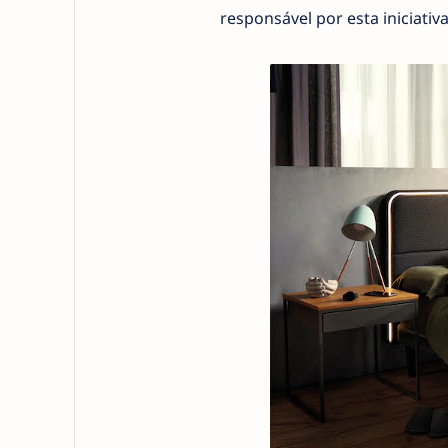
responsável por esta iniciati