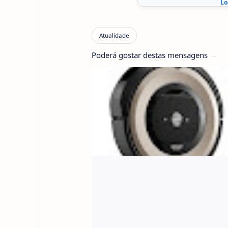
Poderá gostar destas mensagens