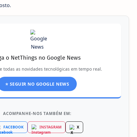
osto.
ga o NetThings no Google News
e todas as novidades tecnológicas em tempo real.
⭐ SEGUIR NO GOOGLE NEWS
ACOMPANHE-NOS TAMBÉM EM:
FACEBOOK
INSTAGRAM
X