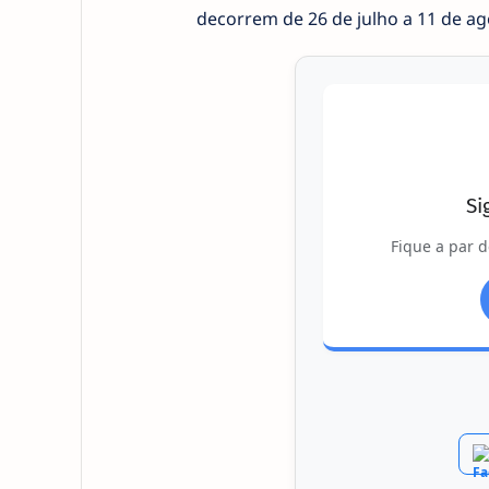
decorrem de 26 de julho a 11 de ag
Si
Fique a par d