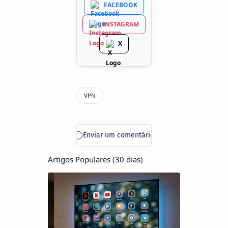
FACEBOOK
INSTAGRAM
X
Artigos Populares (30 dias)