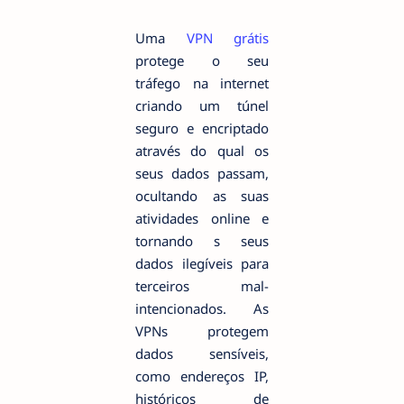
Uma
VPN grátis
protege o seu
tráfego na internet
criando um túnel
seguro e encriptado
através do qual os
seus dados passam,
ocultando as suas
atividades online e
tornando s seus
dados ilegíveis para
terceiros mal-
intencionados. As
VPNs protegem
dados sensíveis,
como endereços IP,
históricos de