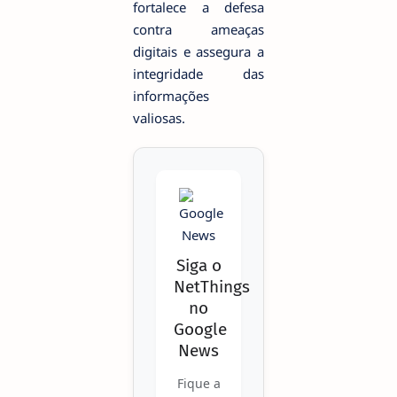
fortalece a defesa
contra ameaças
digitais e assegura a
integridade das
informações
valiosas.
Siga o
NetThings
no
Google
News
Fique a