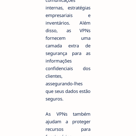
internas, estratégias
empresariais e
inventários. Além
disso, as VPNs
fornecem uma
camada extra de
segurança para as
informações
confidenciais dos
clientes,
assegurando-lhes
que seus dados estão
seguros.
As VPNs também
ajudam a proteger
recursos para