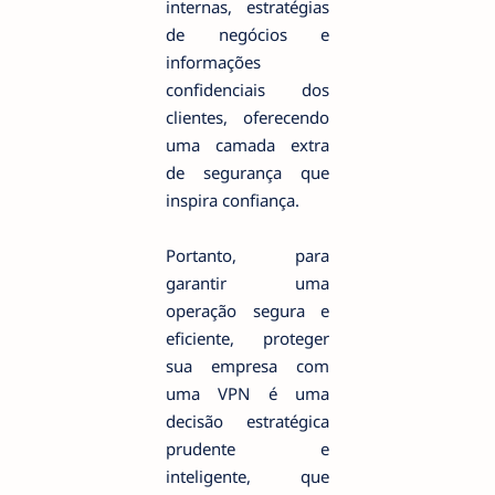
internas, estratégias
de negócios e
informações
confidenciais dos
clientes, oferecendo
uma camada extra
de segurança que
inspira confiança.
Portanto, para
garantir uma
operação segura e
eficiente, proteger
sua empresa com
uma VPN é uma
decisão estratégica
prudente e
inteligente, que