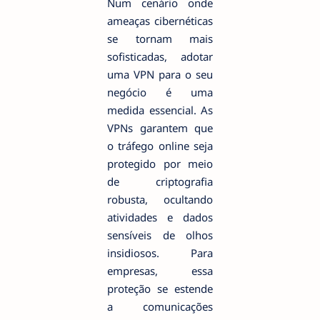
Num cenário onde
ameaças cibernéticas
se tornam mais
sofisticadas, adotar
uma VPN para o seu
negócio é uma
medida essencial. As
VPNs garantem que
o tráfego online seja
protegido por meio
de criptografia
robusta, ocultando
atividades e dados
sensíveis de olhos
insidiosos. Para
empresas, essa
proteção se estende
a comunicações