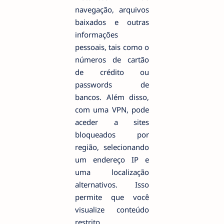
navegação, arquivos
baixados e outras
informações
pessoais, tais como o
números de cartão
de crédito ou
passwords de
bancos. Além disso,
com uma VPN, pode
aceder a sites
bloqueados por
região, selecionando
um endereço IP e
uma localização
alternativos. Isso
permite que você
visualize conteúdo
restrito