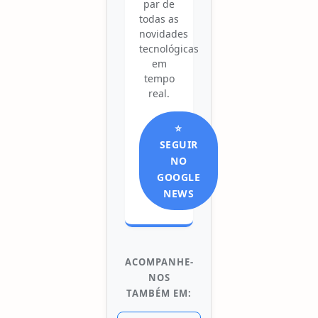
par de
todas as
novidades
tecnológicas
em
tempo
real.
⭐
SEGUIR
NO
GOOGLE
NEWS
ACOMPANHE-
NOS
TAMBÉM EM: