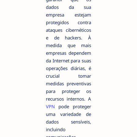
dados da sua
empresa estejam
protegidos contra
ataques cibernéticos
e de hackers. À
medida que mais
empresas dependem
da Internet para suas
operações diárias, é
crucial tomar
medidas preventivas
para proteger os
recursos internos. A
VPN
pode proteger
uma variedade de
dados sensíveis,
incluindo
comunicações