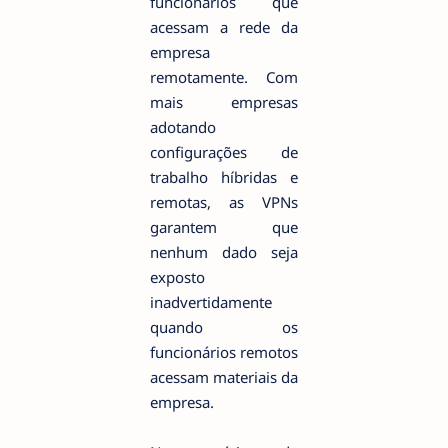
funcionários que
acessam a rede da
empresa
remotamente. Com
mais empresas
adotando
configurações de
trabalho híbridas e
remotas, as VPNs
garantem que
nenhum dado seja
exposto
inadvertidamente
quando os
funcionários remotos
acessam materiais da
empresa.