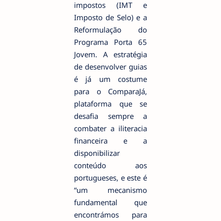
impostos (IMT e
Imposto de Selo) e a
Reformulação do
Programa Porta 65
Jovem. A estratégia
de desenvolver guias
é já um costume
para o ComparaJá,
plataforma que se
desafia sempre a
combater a iliteracia
financeira e a
disponibilizar
conteúdo aos
portugueses, e este é
“um mecanismo
fundamental que
encontrámos para