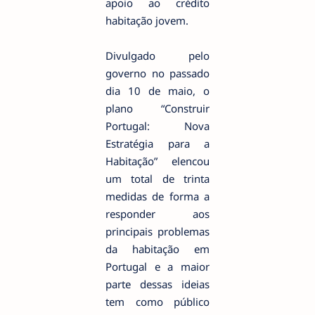
apoio ao crédito
habitação jovem.
Divulgado pelo
governo no passado
dia 10 de maio, o
plano “Construir
Portugal: Nova
Estratégia para a
Habitação” elencou
um total de trinta
medidas de forma a
responder aos
principais problemas
da habitação em
Portugal e a maior
parte dessas ideias
tem como público