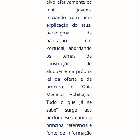
alvo efetivamente os
mais jovens.
Iniciando com uma
explicação do atual
paradigma da
habitação em
Portugal, abordando
os temas da
construção, do
aluguer e da própria
lei da oferta e da
procura, o “Guia
Medidas Habitação:
Tudo o que já se
sabe” surge aos
portugueses como a
principal referência e
fonte de informação