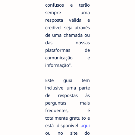
confusos e terão
sempre uma
resposta válida e
credível seja através
de uma chamada ou
das nossas
plataformas de
comunicação e
informação”.
Este guia tem
inclusive uma parte
de respostas às
perguntas mais
frequentes, é
totalmente gratuito e
está disponível
aqui
ou no site do