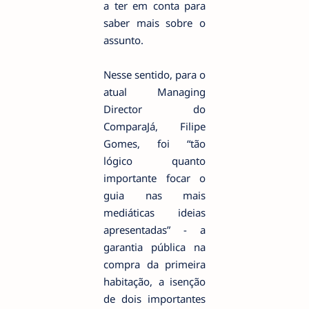
a ter em conta para
saber mais sobre o
assunto.
Nesse sentido, para o
atual Managing
Director do
ComparaJá, Filipe
Gomes, foi “tão
lógico quanto
importante focar o
guia nas mais
mediáticas ideias
apresentadas” - a
garantia pública na
compra da primeira
habitação, a isenção
de dois importantes