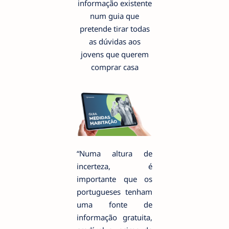
informação existente
num guia que
pretende tirar todas
as dúvidas aos
jovens que querem
comprar casa
“Numa altura de
incerteza, é
importante que os
portugueses tenham
uma fonte de
informação gratuita,