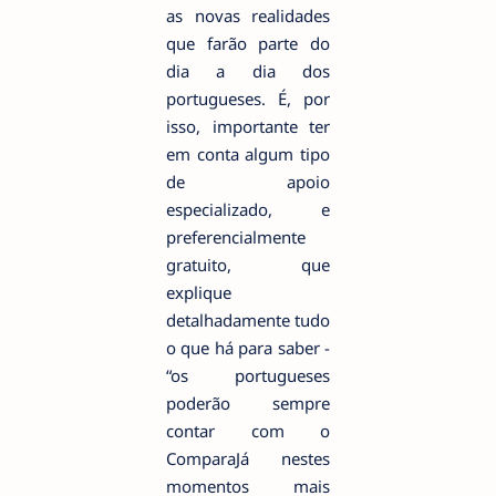
as novas realidades
que farão parte do
dia a dia dos
portugueses. É, por
isso, importante ter
em conta algum tipo
de apoio
especializado, e
preferencialmente
gratuito, que
explique
detalhadamente tudo
o que há para saber -
“os portugueses
poderão sempre
contar com o
ComparaJá nestes
momentos mais