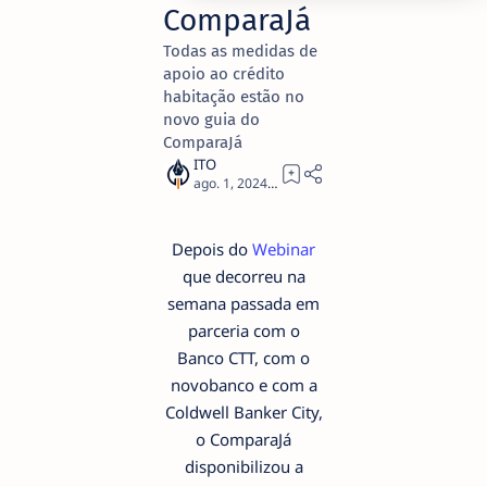
ComparaJá
Todas as medidas de
apoio ao crédito
habitação estão no
novo guia do
ComparaJá
2
Depois do
Webinar
que decorreu na
semana passada em
parceria com o
Banco CTT, com o
novobanco e com a
Coldwell Banker City,
o ComparaJá
disponibilizou a