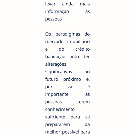
levar ainda mais
informação às
pessoas”.
Os paradigmas do
mercado imobiliário
e do crédito
habitação irão ter
alterações
significativas no
futuro próximo e,
por isso, é
importante as
pessoas terem
conhecimento
suficiente para se
prepararem da
melhor possível para