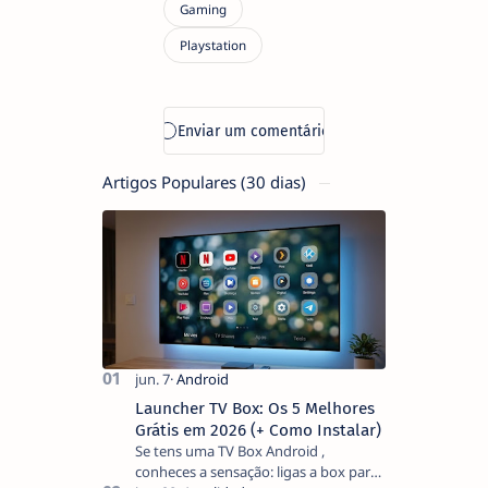
Artigos Populares (30 dias)
Launcher TV Box: Os 5 Melhores
Grátis em 2026 (+ Como Instalar)
Se tens uma TV Box Android ,
conheces a sensação: ligas a box para