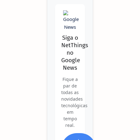
Siga o
NetThings
no
Google
News
Fique a
par de
todas as
novidades
tecnológicas
em
tempo
real.