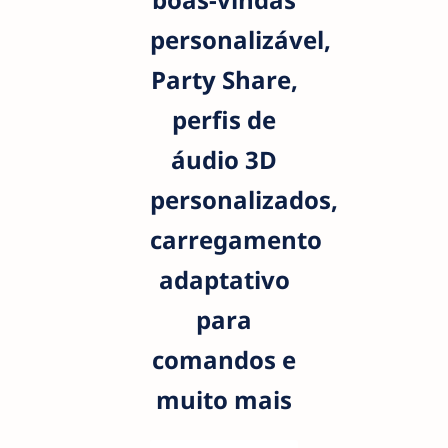
personalizável,
Party Share,
perfis de
áudio 3D
personalizados,
carregamento
adaptativo
para
comandos e
muito mais