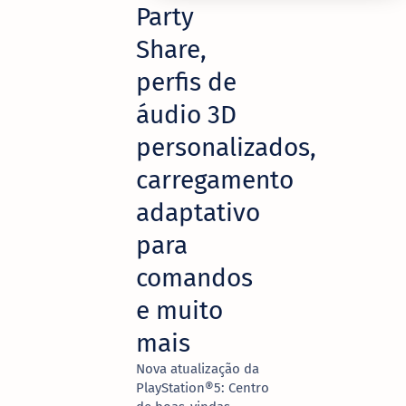
Party
Share,
perfis de
áudio 3D
personalizados,
carregamento
adaptativo
para
comandos
e muito
mais
Nova atualização da
PlayStation®5: Centro