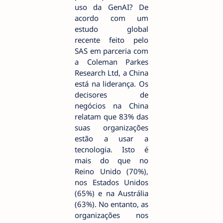
uso da GenAI? De
acordo com um
estudo global
recente feito pelo
SAS em parceria com
a Coleman Parkes
Research Ltd, a China
está na liderança. Os
decisores de
negócios na China
relatam que 83% das
suas organizações
estão a usar a
tecnologia. Isto é
mais do que no
Reino Unido (70%),
nos Estados Unidos
(65%) e na Austrália
(63%). No entanto, as
organizações nos