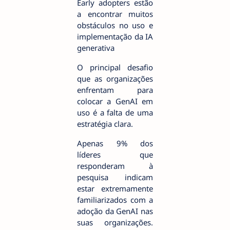
Early adopters estão
a encontrar muitos
obstáculos no uso e
implementação da IA
generativa
O principal desafio
que as organizações
enfrentam para
colocar a GenAI em
uso é a falta de uma
estratégia clara.
Apenas 9% dos
líderes que
responderam à
pesquisa indicam
estar extremamente
familiarizados com a
adoção da GenAI nas
suas organizações.