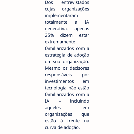
Dos entrevistados
cujas organizações
implementaram
totalmente a IA
generativa, apenas
25% dizem estar
extremamente
familiarizados com a
estratégia de adoção
da sua organização.
Mesmo os decisores
responsáveis por
investimentos em
tecnologia não estão
familiarizados com a
IA – incluindo
aqueles em
organizações que
estão à frente na
curva de adoção.