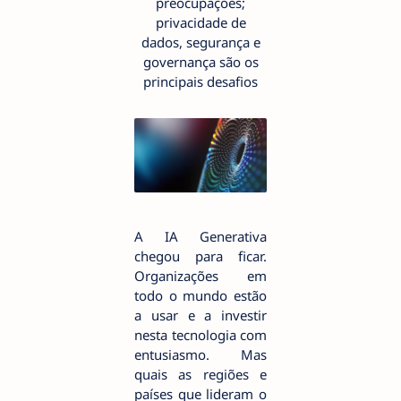
preocupações;
privacidade de
dados, segurança e
governança são os
principais desafios
A IA Generativa
chegou para ficar.
Organizações em
todo o mundo estão
a usar e a investir
nesta tecnologia com
entusiasmo. Mas
quais as regiões e
países que lideram o