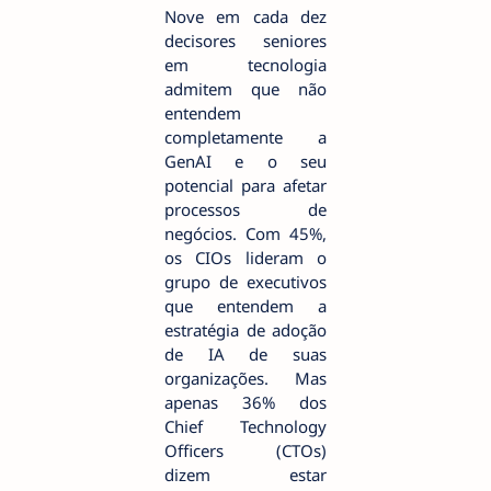
Nove em cada dez
decisores seniores
em tecnologia
admitem que não
entendem
completamente a
GenAI e o seu
potencial para afetar
processos de
negócios. Com 45%,
os CIOs lideram o
grupo de executivos
que entendem a
estratégia de adoção
de IA de suas
organizações. Mas
apenas 36% dos
Chief Technology
Officers (CTOs)
dizem estar