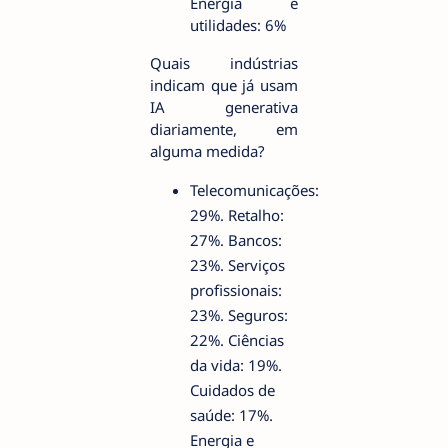
Energia e
utilidades: 6%
Quais indústrias
indicam que já usam
IA generativa
diariamente, em
alguma medida?
Telecomunicações:
29%. Retalho:
27%. Bancos:
23%. Serviços
profissionais:
23%. Seguros:
22%. Ciências
da vida: 19%.
Cuidados de
saúde: 17%.
Energia e