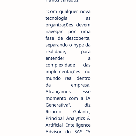
"Com qualquer nova
tecnologia, as
organizações devem
navegar por uma
fase de descoberta,
separando o hype da
realidade, para
entender a
complexidade das
implementações no
mundo real dentro
da empresa.
Alcançamos esse
momento com a IA
Generativa", diz
Ricardo Galante,
Principal Analytics &
Artificial Intelligence
Advisor do SAS "À