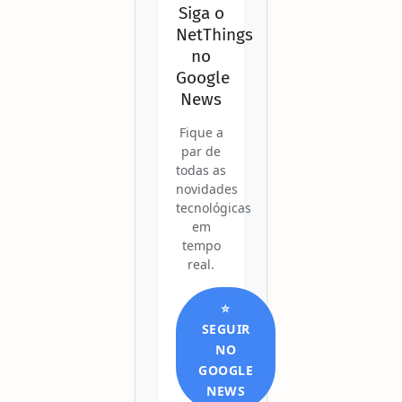
Siga o
NetThings
no
Google
News
Fique a
par de
todas as
novidades
tecnológicas
em
tempo
real.
⭐
SEGUIR
NO
GOOGLE
NEWS