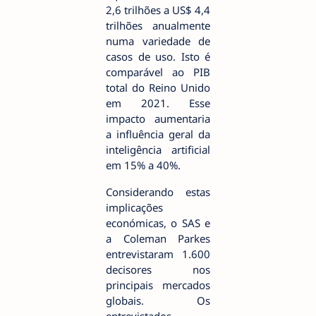
2,6 trilhões a US$ 4,4
trilhões anualmente
numa variedade de
casos de uso. Isto é
comparável ao PIB
total do Reino Unido
em 2021. Esse
impacto aumentaria
a influência geral da
inteligência artificial
em 15% a 40%.
Considerando estas
implicações
económicas, o SAS e
a Coleman Parkes
entrevistaram 1.600
decisores nos
principais mercados
globais. Os