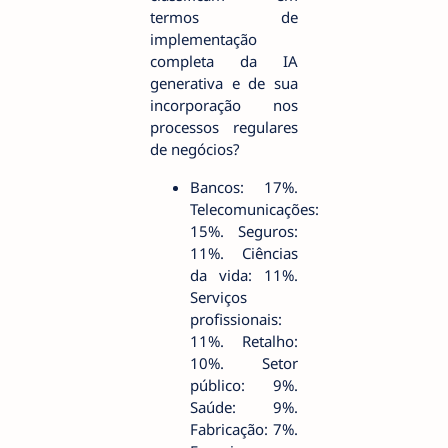
termos de
implementação
completa da IA
generativa e de sua
incorporação nos
processos regulares
de negócios?
Bancos: 17%.
Telecomunicações:
15%. Seguros:
11%. Ciências
da vida: 11%.
Serviços
profissionais:
11%. Retalho:
10%. Setor
público: 9%.
Saúde: 9%.
Fabricação: 7%.