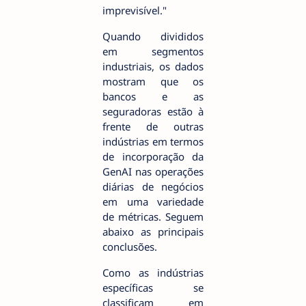
imprevisível."
Quando divididos
em segmentos
industriais, os dados
mostram que os
bancos e as
seguradoras estão à
frente de outras
indústrias em termos
de incorporação da
GenAI nas operações
diárias de negócios
em uma variedade
de métricas. Seguem
abaixo as principais
conclusões.
Como as indústrias
específicas se
classificam em