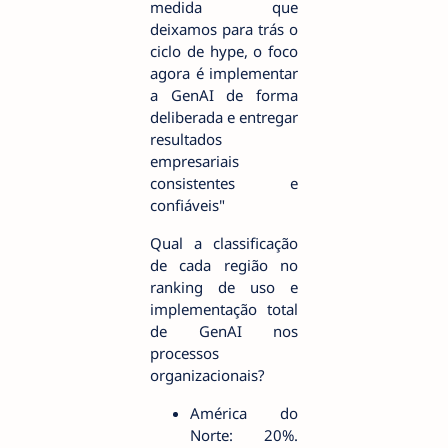
medida que
deixamos para trás o
ciclo de hype, o foco
agora é implementar
a GenAI de forma
deliberada e entregar
resultados
empresariais
consistentes e
confiáveis"
Qual a classificação
de cada região no
ranking de uso e
implementação total
de GenAI nos
processos
organizacionais?
América do
Norte: 20%.