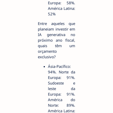
Europa: 58%.
América Latina:
52%
Entre aqueles que
planeiam investir em
IA generativa no
próximo ano fiscal,
quais têm um
orçamento
exclusivo?
Ásia-Pacífico:
94%. Norte da
Europa: 91%.
Sudoeste e
leste da
Europa: 91%.
América do
Norte: 89%.
América Latina: