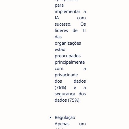
para
implementar a
IA com
sucesso. Os
líderes de TI
das
organizações
estão
preocupados
principalmente
com a
privacidade
dos dados
(76%) e a
segurança dos
dados (75%).
Regulação
Apenas um