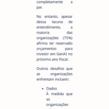
completamente a
par.
No entanto, apesar
dessa lacuna de
entendimento, a
maioria das
organizações (75%)
afirma ter reservado
orçamentos para
investir em GenAI no
próximo ano fiscal.
Outros desafios que
as organizações
enfrentam incluem:
Dados
À medida que
as
organizações