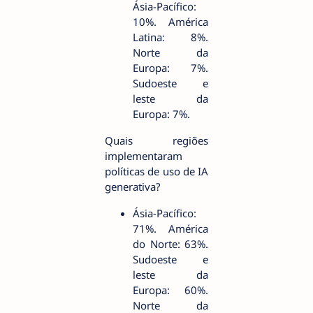
Ásia-Pacífico:
10%. América
Latina: 8%.
Norte da
Europa: 7%.
Sudoeste e
leste da
Europa: 7%.
Quais regiões
implementaram
políticas de uso de IA
generativa?
Ásia-Pacífico:
71%. América
do Norte: 63%.
Sudoeste e
leste da
Europa: 60%.
Norte da