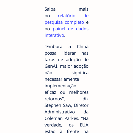
Saiba mais
no
relatório de
pesquisa completo
e
no
painel de dados
interativo
.
"Embora a China
possa liderar nas
taxas de adoção de
GenAI, maior adoção
não significa
necessariamente
implementação
eficaz ou melhores
retornos", diz
Stephen Saw, Diretor
Administrativo da
Coleman Parkes. "Na
verdade, os EUA
estão à frente na