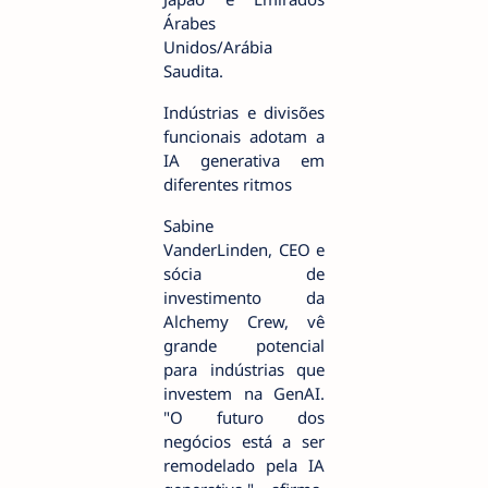
Árabes
Unidos/Arábia
Saudita.
Indústrias e divisões
funcionais adotam a
IA generativa em
diferentes ritmos
Sabine
VanderLinden, CEO e
sócia de
investimento da
Alchemy Crew, vê
grande potencial
para indústrias que
investem na GenAI.
"O futuro dos
negócios está a ser
remodelado pela IA