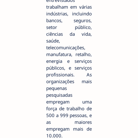
entrevistados
trabalham em várias
indústrias, incluindo
bancos, seguros,
setor público,
ciências da vida,
saúde,
telecomunicações,
manufatura, retalho,
energia e serviços
públicos, e serviços
profissionais. As
organizações mais
pequenas
pesquisadas
empregam uma
força de trabalho de
500 a 999 pessoas, e
as maiores
empregam mais de
10.000.