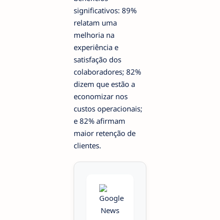
significativos: 89%
relatam uma
melhoria na
experiência e
satisfação dos
colaboradores; 82%
dizem que estão a
economizar nos
custos operacionais;
e 82% afirmam
maior retenção de
clientes.