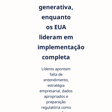
generativa,
enquanto
os EUA
lideram em
implementação
completa
Líderes apontam
falta de
entendimento,
estratégia
empresarial, dados
apropriados e
preparação
regulatória como