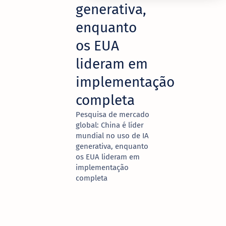
generativa,
enquanto
os EUA
lideram em
implementação
completa
Pesquisa de mercado
global: China é líder
mundial no uso de IA
generativa, enquanto
os EUA lideram em
implementação
completa