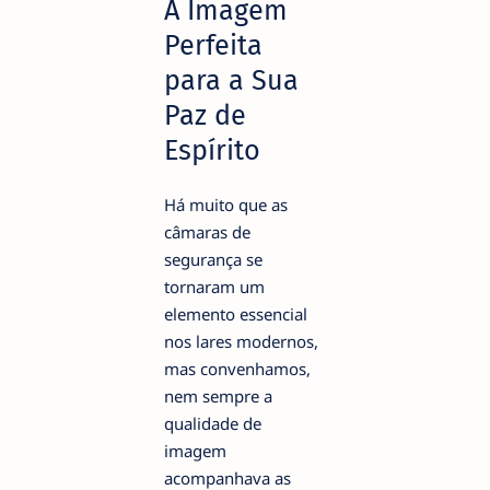
A Imagem
Perfeita
para a Sua
Paz de
Espírito
Há muito que as
câmaras de
segurança se
tornaram um
elemento essencial
nos lares modernos,
mas convenhamos,
nem sempre a
qualidade de
imagem
acompanhava as