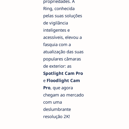
propriedades. A
Ring, conhecida
pelas suas soluções
de vigilância
inteligentes e
acessíveis, elevou a
fasquia com a
atualização das suas
populares câmaras
de exterior: as
Spotlight Cam Pro
e
Floodlight Cam
Pro
, que agora
chegam ao mercado
com uma
deslumbrante
resolução 2K!