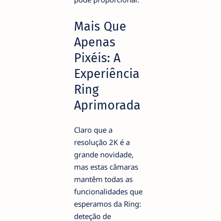
Mais Que
Apenas
Pixéis: A
Experiência
Ring
Aprimorada
Claro que a
resolução 2K é a
grande novidade,
mas estas câmaras
mantêm todas as
funcionalidades que
esperamos da Ring:
deteção de