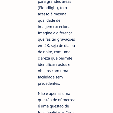
para grandes áreas
(Floodlight), terá
acesso à mesma
qualidade de
imagem excecional.
Imagine a diferença
que faz ter gravações
em 2K, seja de dia ou
de noite, com uma
clareza que permite
identificar rostos e
objetos com uma
facilidade sem
precedentes.
Não é apenas uma
questão de números;
é uma questão de
funcionalidade. Com