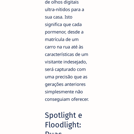
de olhos digitais
ultra-nítidos para a
sua casa. Isto
significa que cada
pormenor, desde a
matrícula de um
carro na rua até às
características de um
visitante indesejado,
será capturado com
uma precisão que as
gerações anteriores
simplesmente não
conseguiam oferecer.
Spotlight e
Floodlight: