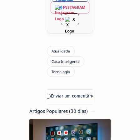
INSTAGRAM
X
Artigos Populares (30 dias)