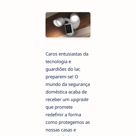
Caros entusiastas da
tecnologia e
guardiões do lar,
preparem-se! O
mundo da segurança
doméstica acaba de
receber um
upgrade
que promete
redefinir a forma
como protegemos as
nossas casas e