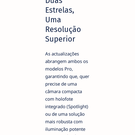
Duas
Estrelas,
Uma
Resolução
Superior
As actualizações
abrangem ambos os
modelos Pro,
garantindo que, quer
precise de uma
câmara compacta
com holofote
integrado (Spotlight)
ou de uma solução
mais robusta com
iluminação potente