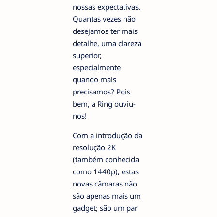
nossas expectativas.
Quantas vezes não
desejamos ter mais
detalhe, uma clareza
superior,
especialmente
quando mais
precisamos? Pois
bem, a Ring ouviu-
nos!
Com a introdução da
resolução 2K
(também conhecida
como 1440p), estas
novas câmaras não
são apenas mais um
gadget; são um par