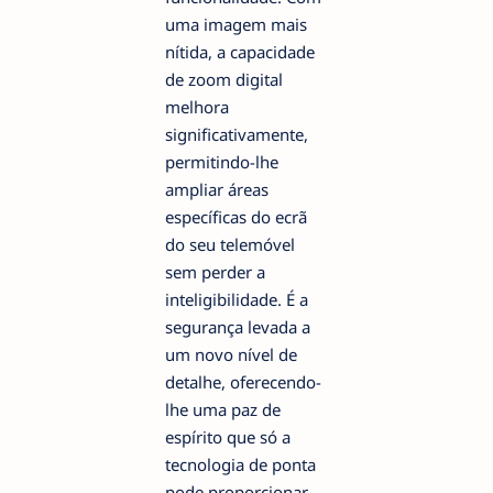
uma imagem mais
nítida, a capacidade
de zoom digital
melhora
significativamente,
permitindo-lhe
ampliar áreas
específicas do ecrã
do seu telemóvel
sem perder a
inteligibilidade. É a
segurança levada a
um novo nível de
detalhe, oferecendo-
lhe uma paz de
espírito que só a
tecnologia de ponta
pode proporcionar.