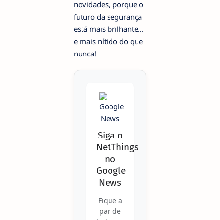
novidades, porque o
futuro da segurança
está mais brilhante...
e mais nítido do que
nunca!
Siga o
NetThings
no
Google
News
Fique a
par de