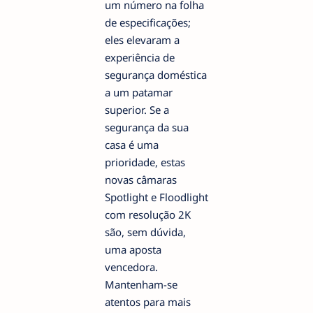
um número na folha
de especificações;
eles elevaram a
experiência de
segurança doméstica
a um patamar
superior. Se a
segurança da sua
casa é uma
prioridade, estas
novas câmaras
Spotlight e Floodlight
com resolução 2K
são, sem dúvida,
uma aposta
vencedora.
Mantenham-se
atentos para mais