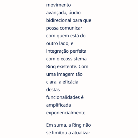
movimento
avançada, áudio
bidirecional para que
possa comunicar
com quem está do
outro lado, e
integração perfeita
com o ecossistema
Ring existente. Com
uma imagem tão
clara, a eficácia
destas
funcionalidades é
amplificada
exponencialmente.
Em suma, a Ring não
se limitou a atualizar