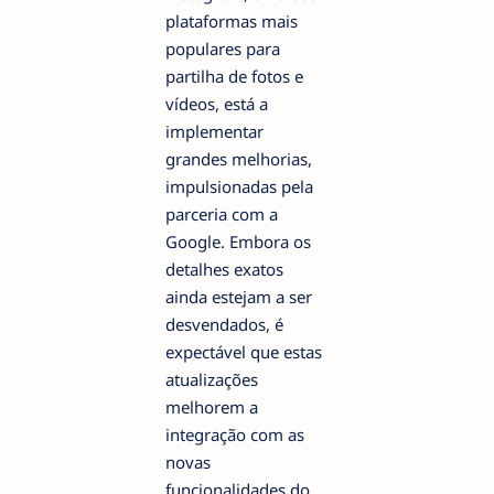
plataformas mais
populares para
partilha de fotos e
vídeos, está a
implementar
grandes melhorias,
impulsionadas pela
parceria com a
Google. Embora os
detalhes exatos
ainda estejam a ser
desvendados, é
expectável que estas
atualizações
melhorem a
integração com as
novas
funcionalidades do