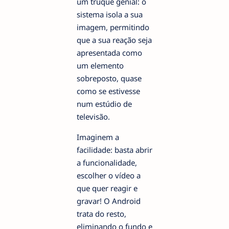
um truque genial: o
sistema isola a sua
imagem, permitindo
que a sua reação seja
apresentada como
um elemento
sobreposto, quase
como se estivesse
num estúdio de
televisão.
Imaginem a
facilidade: basta abrir
a funcionalidade,
escolher o vídeo a
que quer reagir e
gravar! O Android
trata do resto,
eliminando o fundo e