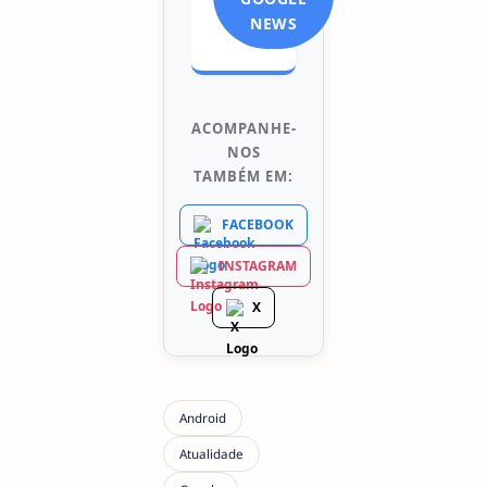
NEWS
ACOMPANHE-
NOS
TAMBÉM EM:
FACEBOOK
INSTAGRAM
X