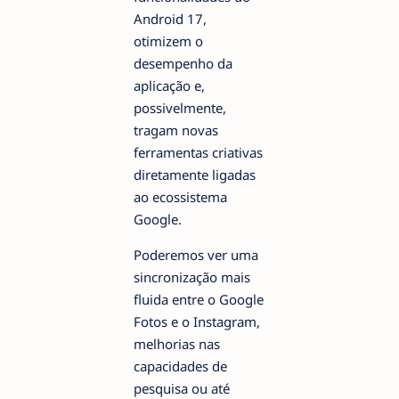
Android 17,
otimizem o
desempenho da
aplicação e,
possivelmente,
tragam novas
ferramentas criativas
diretamente ligadas
ao ecossistema
Google.
Poderemos ver uma
sincronização mais
fluida entre o Google
Fotos e o Instagram,
melhorias nas
capacidades de
pesquisa ou até