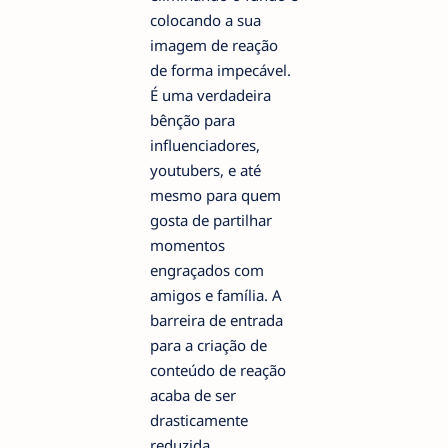
colocando a sua
imagem de reação
de forma impecável.
É uma verdadeira
bênção para
influenciadores,
youtubers, e até
mesmo para quem
gosta de partilhar
momentos
engraçados com
amigos e família. A
barreira de entrada
para a criação de
conteúdo de reação
acaba de ser
drasticamente
reduzida.