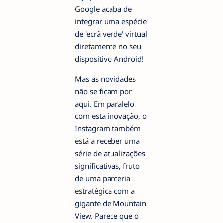
Google acaba de
integrar uma espécie
de 'ecrã verde' virtual
diretamente no seu
dispositivo Android!
Mas as novidades
não se ficam por
aqui. Em paralelo
com esta inovação, o
Instagram também
está a receber uma
série de atualizações
significativas, fruto
de uma parceria
estratégica com a
gigante de Mountain
View. Parece que o