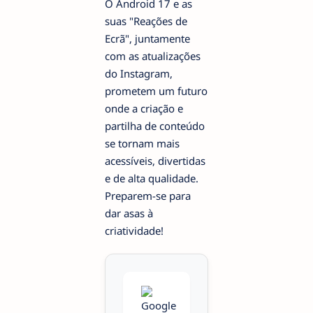
O Android 17 e as
suas "Reações de
Ecrã", juntamente
com as atualizações
do Instagram,
prometem um futuro
onde a criação e
partilha de conteúdo
se tornam mais
acessíveis, divertidas
e de alta qualidade.
Preparem-se para
dar asas à
criatividade!