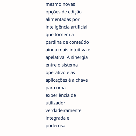
mesmo novas
opções de edição
alimentadas por
inteligência artificial,
que tornem a
partilha de conteúdo
ainda mais intuitiva e
apelativa. A sinergia
entre o sistema
operativo e as
aplicações é a chave
para uma
experiência de
utilizador
verdadeiramente
integrada e
poderosa.