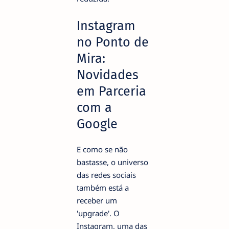
Instagram
no Ponto de
Mira:
Novidades
em Parceria
com a
Google
E como se não
bastasse, o universo
das redes sociais
também está a
receber um
'upgrade'. O
Instagram, uma das