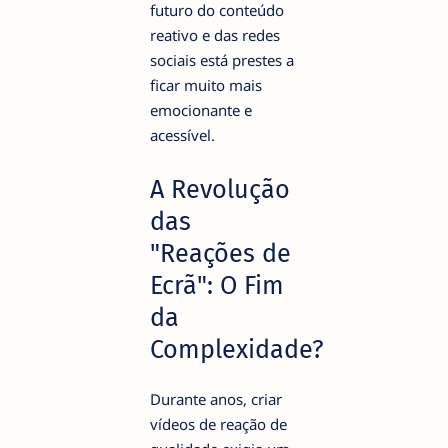
futuro do conteúdo
reativo e das redes
sociais está prestes a
ficar muito mais
emocionante e
acessível.
A Revolução
das
"Reações de
Ecrã": O Fim
da
Complexidade?
Durante anos, criar
vídeos de reação de