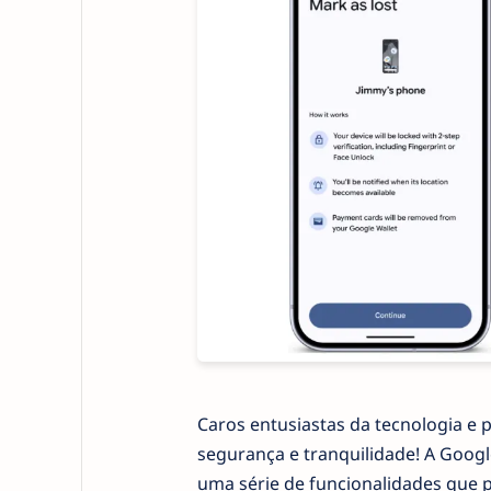
Caros entusiastas da tecnologia e
segurança e tranquilidade! A Goog
uma série de funcionalidades que