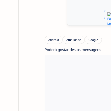
Poderá gostar destas mensagens