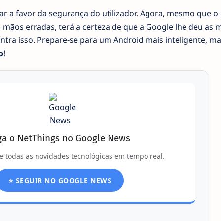
har a favor da segurança do utilizador. Agora, mesmo que o 
s mãos erradas, terá a certeza de que a Google lhe deu as 
ntra isso. Prepare-se para um Android mais inteligente, ma
o
!
ga o NetThings no Google News
e todas as novidades tecnológicas em tempo real.
⭐ SEGUIR NO GOOGLE NEWS