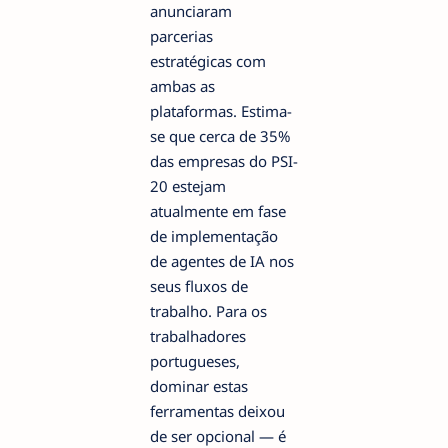
anunciaram
parcerias
estratégicas com
ambas as
plataformas. Estima-
se que cerca de 35%
das empresas do PSI-
20 estejam
atualmente em fase
de implementação
de agentes de IA nos
seus fluxos de
trabalho. Para os
trabalhadores
portugueses,
dominar estas
ferramentas deixou
de ser opcional — é