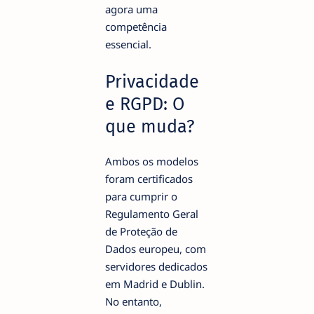
agora uma
competência
essencial.
Privacidade
e RGPD: O
que muda?
Ambos os modelos
foram certificados
para cumprir o
Regulamento Geral
de Proteção de
Dados europeu, com
servidores dedicados
em Madrid e Dublin.
No entanto,