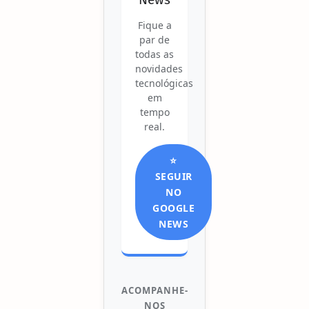
Fique a
par de
todas as
novidades
tecnológicas
em
tempo
real.
⭐
SEGUIR
NO
GOOGLE
NEWS
ACOMPANHE-
NOS