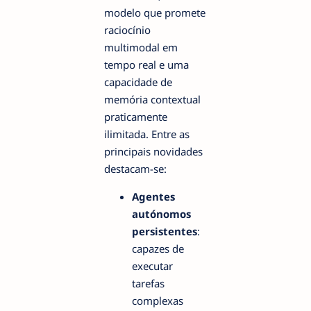
modelo que promete
raciocínio
multimodal em
tempo real e uma
capacidade de
memória contextual
praticamente
ilimitada. Entre as
principais novidades
destacam-se:
Agentes
autónomos
persistentes
:
capazes de
executar
tarefas
complexas