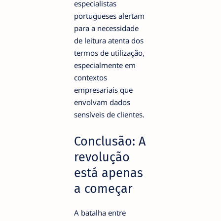
especialistas
portugueses alertam
para a necessidade
de leitura atenta dos
termos de utilização,
especialmente em
contextos
empresariais que
envolvam dados
sensíveis de clientes.
Conclusão: A
revolução
está apenas
a começar
A batalha entre