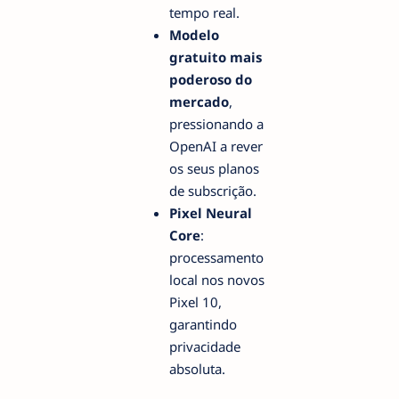
tempo real.
Modelo
gratuito mais
poderoso do
mercado
,
pressionando a
OpenAI a rever
os seus planos
de subscrição.
Pixel Neural
Core
:
processamento
local nos novos
Pixel 10,
garantindo
privacidade
absoluta.