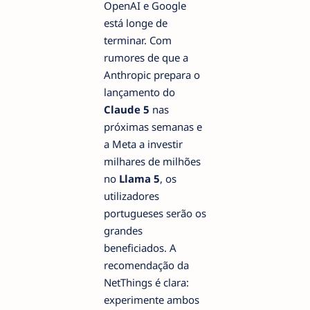
OpenAI e Google
está longe de
terminar. Com
rumores de que a
Anthropic prepara o
lançamento do
Claude 5
nas
próximas semanas e
a Meta a investir
milhares de milhões
no
Llama 5
, os
utilizadores
portugueses serão os
grandes
beneficiados. A
recomendação da
NetThings é clara:
experimente ambos