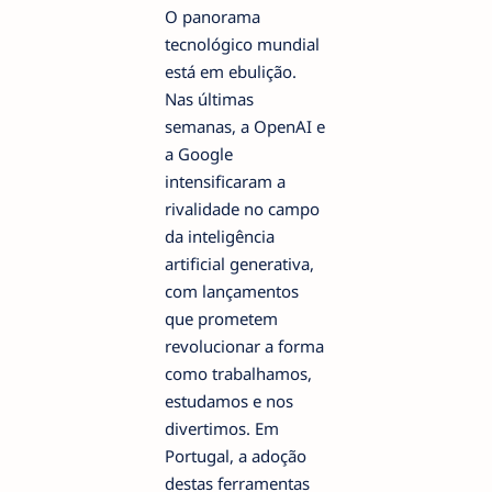
O panorama
tecnológico mundial
está em ebulição.
Nas últimas
semanas, a OpenAI e
a Google
intensificaram a
rivalidade no campo
da inteligência
artificial generativa,
com lançamentos
que prometem
revolucionar a forma
como trabalhamos,
estudamos e nos
divertimos. Em
Portugal, a adoção
destas ferramentas