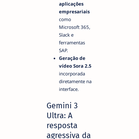
aplicações
empresariais
como
Microsoft 365,
Slack e
ferramentas
SAP.
Geração de
vídeo Sora 2.5
incorporada
diretamente na
interface.
Gemini 3
Ultra: A
resposta
agressiva da