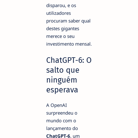
disparou, e os
utilizadores
procuram saber qual
destes gigantes
merece o seu
investimento mensal.
ChatGPT-6: O
salto que
ninguém
esperava
A OpenAI
surpreendeu o
mundo com o
lançamento do
ChatGPT-6
, um