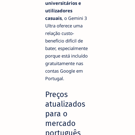
universitários e
utilizadores
casuais
, o Gemini 3
Ultra oferece uma
relação custo-
benefício difícil de
bater, especialmente
porque está incluído
gratuitamente nas
contas Google em
Portugal.
Preços
atualizados
para o
mercado
português