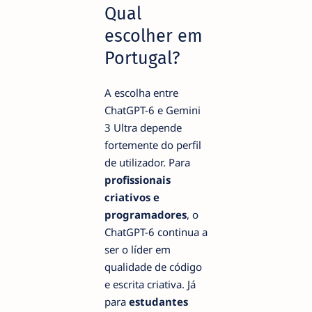
Qual
escolher em
Portugal?
A escolha entre
ChatGPT-6 e Gemini
3 Ultra depende
fortemente do perfil
de utilizador. Para
profissionais
criativos e
programadores
, o
ChatGPT-6 continua a
ser o líder em
qualidade de código
e escrita criativa. Já
para
estudantes