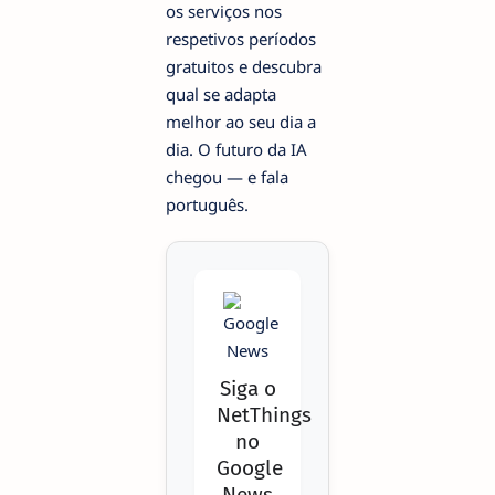
os serviços nos
respetivos períodos
gratuitos e descubra
qual se adapta
melhor ao seu dia a
dia. O futuro da IA
chegou — e fala
português.
Siga o
NetThings
no
Google
News