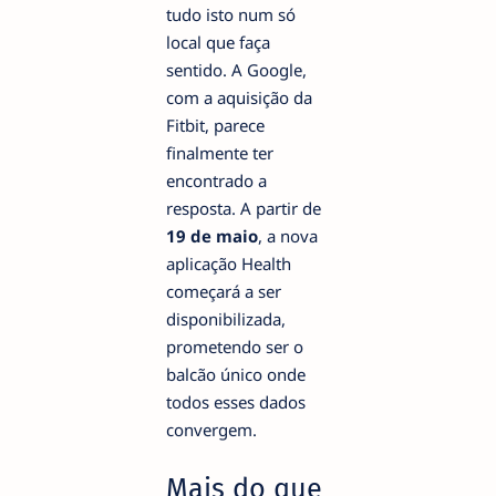
tudo isto num só
local que faça
sentido. A Google,
com a aquisição da
Fitbit, parece
finalmente ter
encontrado a
resposta. A partir de
19 de maio
, a nova
aplicação Health
começará a ser
disponibilizada,
prometendo ser o
balcão único onde
todos esses dados
convergem.
Mais do que