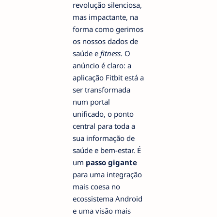
revolução silenciosa,
mas impactante, na
forma como gerimos
os nossos dados de
saúde e
fitness
. O
anúncio é claro: a
aplicação Fitbit está a
ser transformada
num portal
unificado, o ponto
central para toda a
sua informação de
saúde e bem-estar. É
um
passo gigante
para uma integração
mais coesa no
ecossistema Android
e uma visão mais