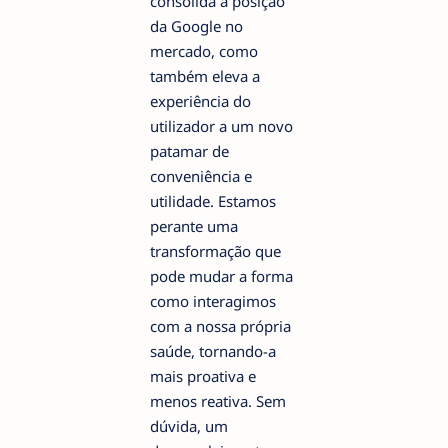
consolida a posição
da Google no
mercado, como
também eleva a
experiência do
utilizador a um novo
patamar de
conveniência e
utilidade. Estamos
perante uma
transformação que
pode mudar a forma
como interagimos
com a nossa própria
saúde, tornando-a
mais proativa e
menos reativa. Sem
dúvida, um