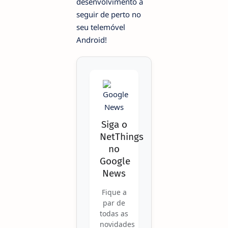
desenvolvimento a
seguir de perto no
seu telemóvel
Android!
Siga o
NetThings
no
Google
News
Fique a
par de
todas as
novidades