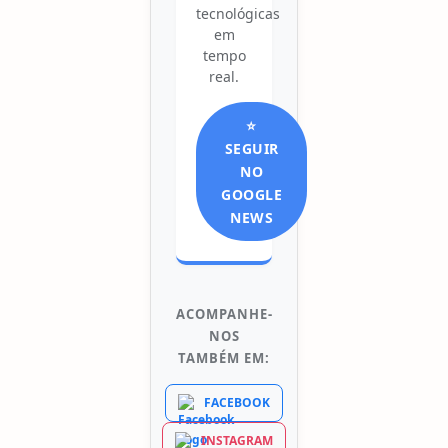
tecnológicas
em
tempo
real.
⭐
SEGUIR
NO
GOOGLE
NEWS
ACOMPANHE-
NOS
TAMBÉM EM:
FACEBOOK
INSTAGRAM