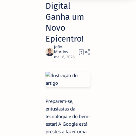
Digital
Ganha um
Novo
Epicentro!
2
Preparem-se,
entusiastas da
tecnologia e do bem-
estar! A Google está
prestes a fazer uma