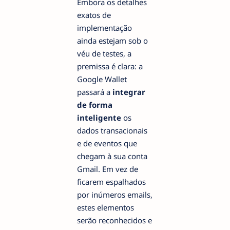
Embora os detalhes
exatos de
implementação
ainda estejam sob o
véu de testes, a
premissa é clara: a
Google Wallet
passará a
integrar
de forma
inteligente
os
dados transacionais
e de eventos que
chegam à sua conta
Gmail. Em vez de
ficarem espalhados
por inúmeros emails,
estes elementos
serão reconhecidos e