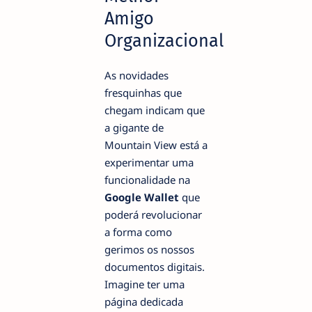
Amigo
Organizacional
As novidades
fresquinhas que
chegam indicam que
a gigante de
Mountain View está a
experimentar uma
funcionalidade na
Google Wallet
que
poderá revolucionar
a forma como
gerimos os nossos
documentos digitais.
Imagine ter uma
página dedicada