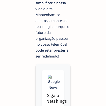
simplificar a nossa
vida digital.
Mantenham-se
atentos, amantes da
tecnologia, porque o
futuro da
organização pessoal
no vosso telemóvel
pode estar prestes a
ser redefinido!
Siga o
NetThings