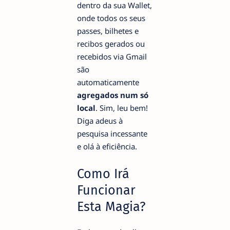
dentro da sua Wallet,
onde todos os seus
passes, bilhetes e
recibos gerados ou
recebidos via Gmail
são
automaticamente
agregados num só
local
. Sim, leu bem!
Diga adeus à
pesquisa incessante
e olá à eficiência.
Como Irá
Funcionar
Esta Magia?