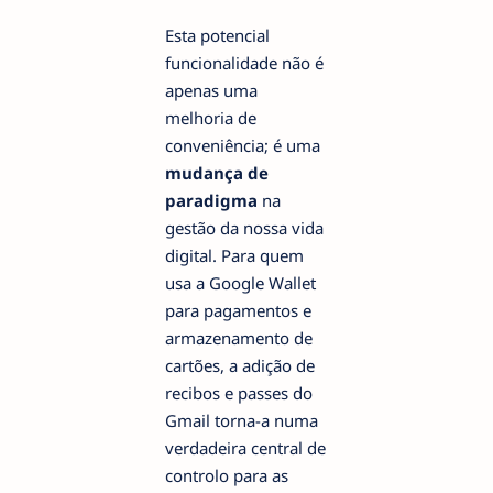
Esta potencial
funcionalidade não é
apenas uma
melhoria de
conveniência; é uma
mudança de
paradigma
na
gestão da nossa vida
digital. Para quem
usa a Google Wallet
para pagamentos e
armazenamento de
cartões, a adição de
recibos e passes do
Gmail torna-a numa
verdadeira central de
controlo para as