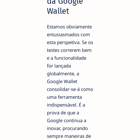
da Google
Wallet
Estamos obviamente
entusiasmados com
esta perspetiva. Se os
testes correrem bem
e a funcionalidade
for lançada
globalmente, a
Google Wallet
consolidar-se-á como
uma ferramenta
indispensável. É a
prova de que a
Google continua a
inovar, procurando
sempre maneiras de