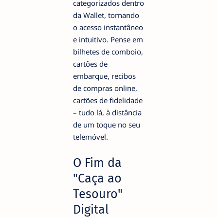
categorizados dentro
da Wallet, tornando
o acesso instantâneo
e intuitivo. Pense em
bilhetes de comboio,
cartões de
embarque, recibos
de compras online,
cartões de fidelidade
– tudo lá, à distância
de um toque no seu
telemóvel.
O Fim da
"Caça ao
Tesouro"
Digital