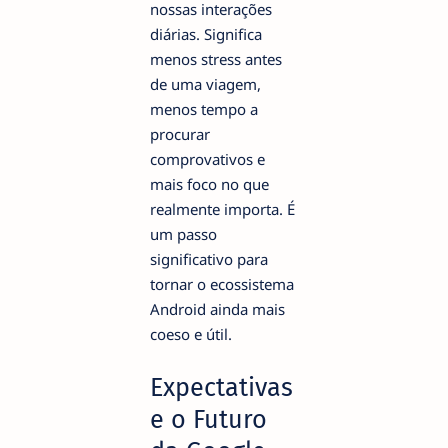
nossas interações
diárias. Significa
menos stress antes
de uma viagem,
menos tempo a
procurar
comprovativos e
mais foco no que
realmente importa. É
um passo
significativo para
tornar o ecossistema
Android ainda mais
coeso e útil.
Expectativas
e o Futuro