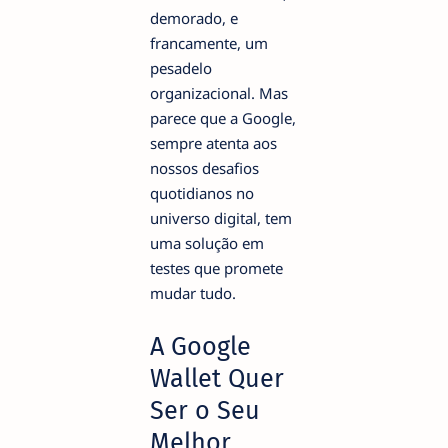
demorado, e
francamente, um
pesadelo
organizacional. Mas
parece que a Google,
sempre atenta aos
nossos desafios
quotidianos no
universo digital, tem
uma solução em
testes que promete
mudar tudo.
A Google
Wallet Quer
Ser o Seu
Melhor