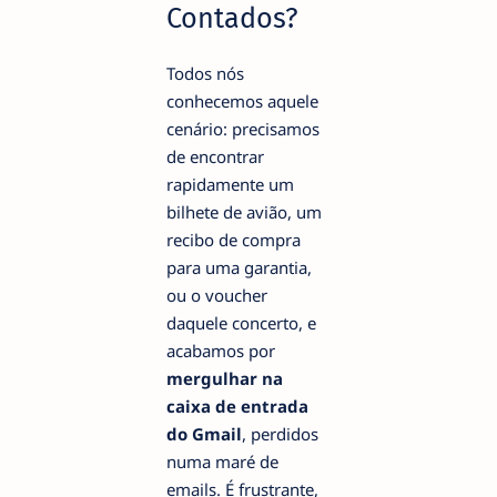
Contados?
Todos nós
conhecemos aquele
cenário: precisamos
de encontrar
rapidamente um
bilhete de avião, um
recibo de compra
para uma garantia,
ou o voucher
daquele concerto, e
acabamos por
mergulhar na
caixa de entrada
do Gmail
, perdidos
numa maré de
emails. É frustrante,