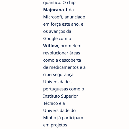
quântica. O chip
Majorana 1
da
Microsoft, anunciado
em força este ano, e
os avanços da
Google com o
Willow
, prometem
revolucionar áreas
como a descoberta
de medicamentos e a
cibersegurança.
Universidades
portuguesas como o
Instituto Superior
Técnico e a
Universidade do
Minho já participam
em projetos