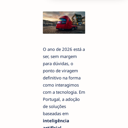
O ano de 2026 está a
ser, sem margem
para dúvidas, o
ponto de viragem
definitivo na forma
como interagimos
com a tecnologia. Em
Portugal, a adoção
de soluções
baseadas em
inteligência
artificial