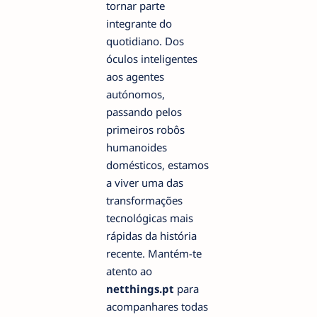
tornar parte
integrante do
quotidiano. Dos
óculos inteligentes
aos agentes
autónomos,
passando pelos
primeiros robôs
humanoides
domésticos, estamos
a viver uma das
transformações
tecnológicas mais
rápidas da história
recente. Mantém-te
atento ao
netthings.pt
para
acompanhares todas