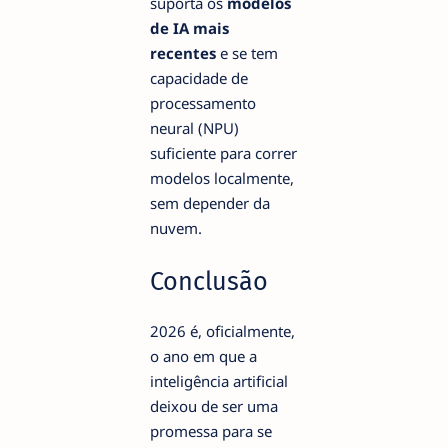
suporta os
modelos
de IA mais
recentes
e se tem
capacidade de
processamento
neural (NPU)
suficiente para correr
modelos localmente,
sem depender da
nuvem.
Conclusão
2026 é, oficialmente,
o ano em que a
inteligência artificial
deixou de ser uma
promessa para se