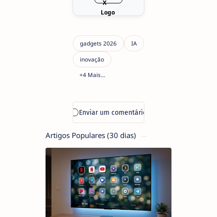
Artigos Populares (30 dias)