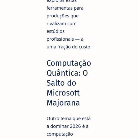
explorar estas
ferramentas para
produções que
rivalizam com
estúdios
profissionais — a
uma fração do custo.
Computação
Quântica: O
Salto do
Microsoft
Majorana
Outro tema que está
a dominar 2026 é a
computação