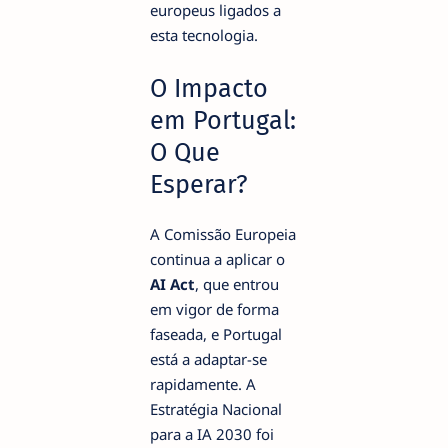
europeus ligados a
esta tecnologia.
O Impacto
em Portugal:
O Que
Esperar?
A Comissão Europeia
continua a aplicar o
AI Act
, que entrou
em vigor de forma
faseada, e Portugal
está a adaptar-se
rapidamente. A
Estratégia Nacional
para a IA 2030 foi