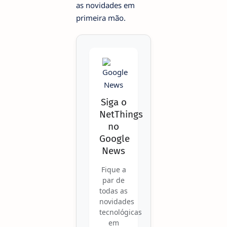
as novidades em
primeira mão.
Siga o
NetThings
no
Google
News
Fique a
par de
todas as
novidades
tecnológicas
em