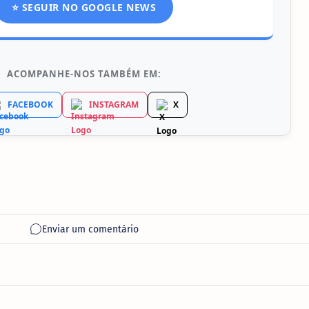
⭐ SEGUIR NO GOOGLE NEWS
ACOMPANHE-NOS TAMBÉM EM:
FACEBOOK
INSTAGRAM
X