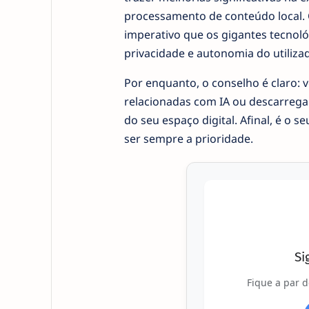
processamento de conteúdo local. 
imperativo que os gigantes tecnoló
privacidade e autonomia do utilizad
Por enquanto, o conselho é claro: 
relacionadas com IA ou descarreg
do seu espaço digital. Afinal, é o se
ser sempre a prioridade.
Si
Fique a par d