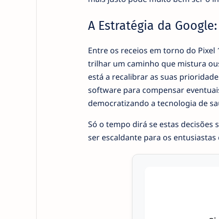
A Estratégia da Google:
Entre os receios em torno do Pixel 
trilhar um caminho que mistura o
está a recalibrar as suas prioridade
software para compensar eventuais
democratizando a tecnologia de saú
Só o tempo dirá se estas decisões
ser escaldante para os entusiastas