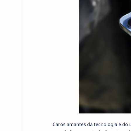
Caros amantes da tecnologia e do 