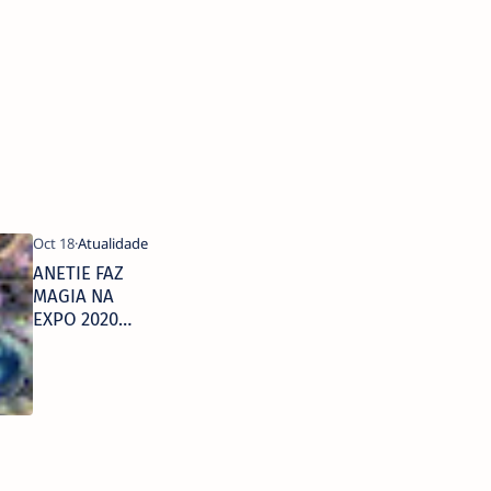
ANETIE FAZ
MAGIA NA
EXPO 2020
DUBAI