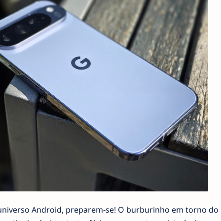
universo Android, preparem-se! O burburinho em torno do