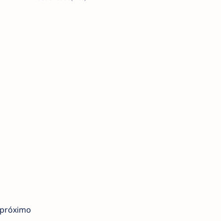
 próximo