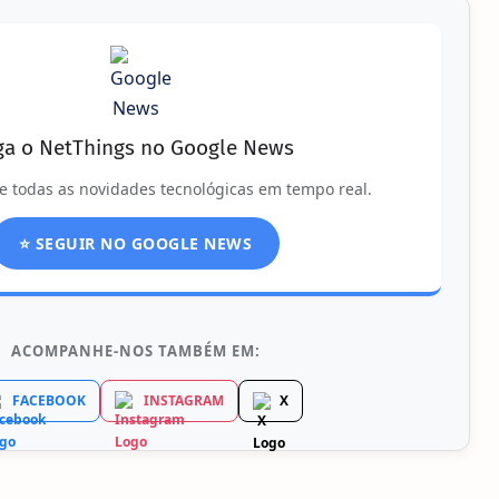
ga o NetThings no Google News
e todas as novidades tecnológicas em tempo real.
⭐ SEGUIR NO GOOGLE NEWS
ACOMPANHE-NOS TAMBÉM EM:
FACEBOOK
INSTAGRAM
X