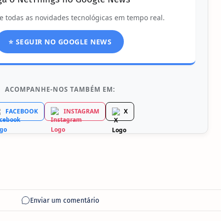
e todas as novidades tecnológicas em tempo real.
⭐ SEGUIR NO GOOGLE NEWS
ACOMPANHE-NOS TAMBÉM EM:
FACEBOOK
INSTAGRAM
X