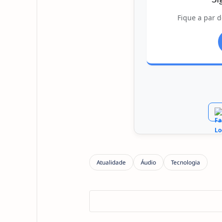
Fique a par d