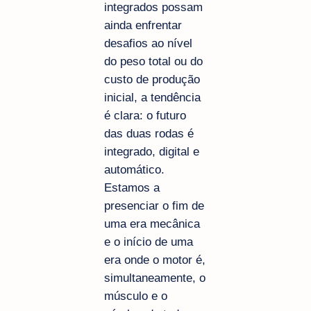
integrados possam
ainda enfrentar
desafios ao nível
do peso total ou do
custo de produção
inicial, a tendência
é clara: o futuro
das duas rodas é
integrado, digital e
automático.
Estamos a
presenciar o fim de
uma era mecânica
e o início de uma
era onde o motor é,
simultaneamente, o
músculo e o