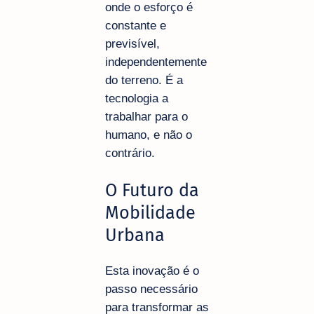
onde o esforço é
constante e
previsível,
independentemente
do terreno. É a
tecnologia a
trabalhar para o
humano, e não o
contrário.
O Futuro da
Mobilidade
Urbana
Esta inovação é o
passo necessário
para transformar as