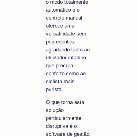
o modo totalmente
automático e o
controlo manual
oferece uma
versatilidade sem
precedentes,
agradando tanto ao
utilizador citadino
que procura
conforto como ao
ciclista mais
purista.
O que torna esta
solução
particularmente
disruptiva é o
software de gestão.