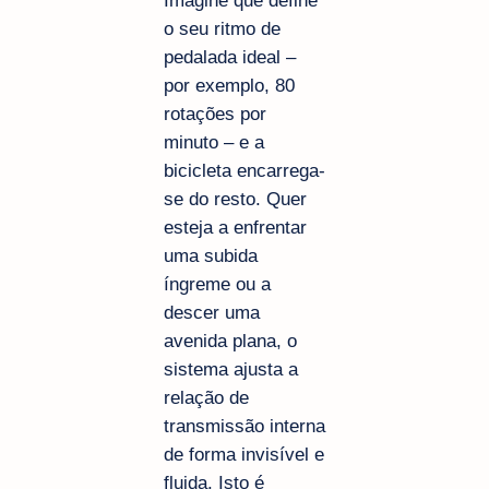
o seu ritmo de
pedalada ideal –
por exemplo, 80
rotações por
minuto – e a
bicicleta encarrega-
se do resto. Quer
esteja a enfrentar
uma subida
íngreme ou a
descer uma
avenida plana, o
sistema ajusta a
relação de
transmissão interna
de forma invisível e
fluida. Isto é