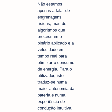
Não estamos
apenas a falar de
engrenagens
físicas, mas de
algoritmos que
processam o
binário aplicado e a
velocidade em
tempo real para
otimizar o consumo
de energia. Para o
utilizador, isto
traduz-se numa
maior autonomia da
bateria e numa
experiência de
condução intuitiva,