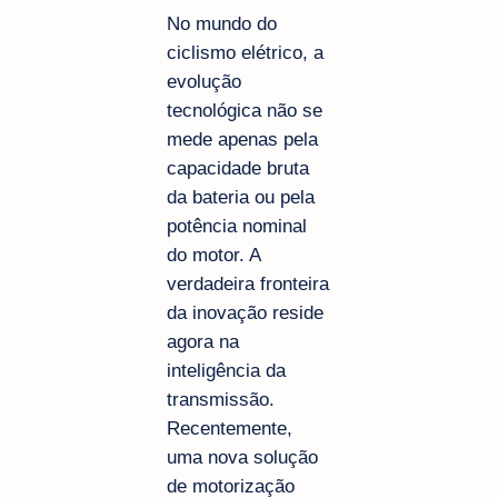
No mundo do
ciclismo elétrico, a
evolução
tecnológica não se
mede apenas pela
capacidade bruta
da bateria ou pela
potência nominal
do motor. A
verdadeira fronteira
da inovação reside
agora na
inteligência da
transmissão.
Recentemente,
uma nova solução
de motorização