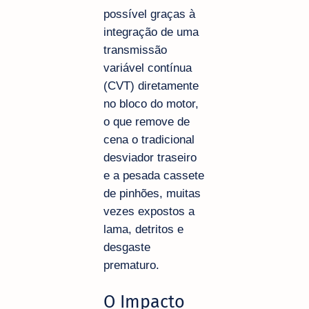
possível graças à
integração de uma
transmissão
variável contínua
(CVT) diretamente
no bloco do motor,
o que remove de
cena o tradicional
desviador traseiro
e a pesada cassete
de pinhões, muitas
vezes expostos a
lama, detritos e
desgaste
prematuro.
O Impacto