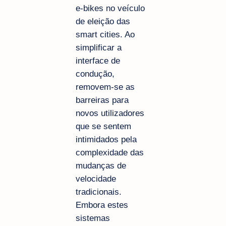
e-bikes no veículo
de eleição das
smart cities. Ao
simplificar a
interface de
condução,
removem-se as
barreiras para
novos utilizadores
que se sentem
intimidados pela
complexidade das
mudanças de
velocidade
tradicionais.
Embora estes
sistemas