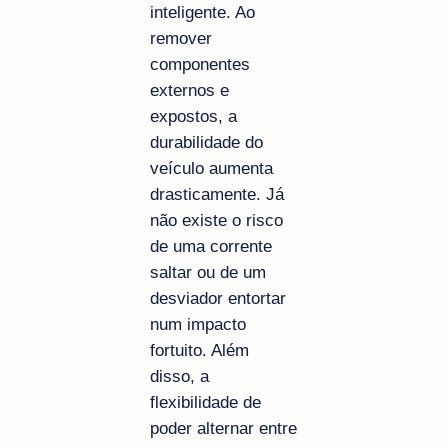
inteligente. Ao
remover
componentes
externos e
expostos, a
durabilidade do
veículo aumenta
drasticamente. Já
não existe o risco
de uma corrente
saltar ou de um
desviador entortar
num impacto
fortuito. Além
disso, a
flexibilidade de
poder alternar entre