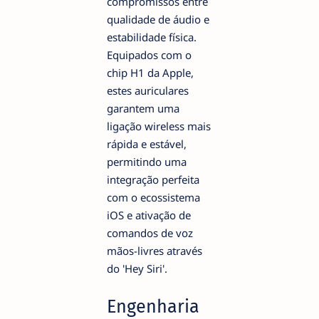
compromissos entre
qualidade de áudio e
estabilidade física.
Equipados com o
chip H1 da Apple,
estes auriculares
garantem uma
ligação wireless mais
rápida e estável,
permitindo uma
integração perfeita
com o ecossistema
iOS e ativação de
comandos de voz
mãos-livres através
do 'Hey Siri'.
Engenharia