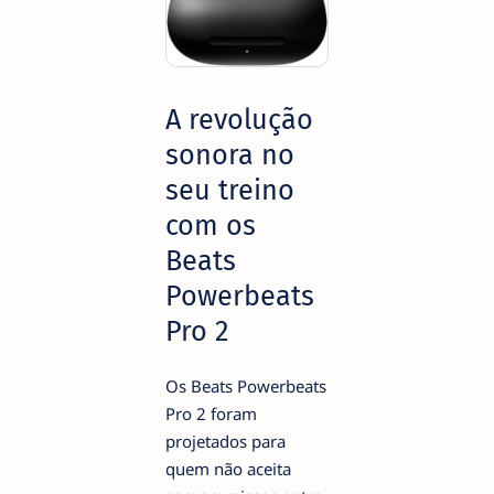
A revolução
sonora no
seu treino
com os
Beats
Powerbeats
Pro 2
Os Beats Powerbeats
Pro 2 foram
projetados para
quem não aceita