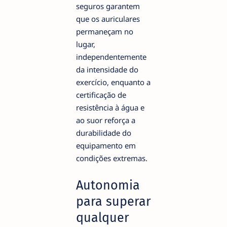
seguros garantem
que os auriculares
permaneçam no
lugar,
independentemente
da intensidade do
exercício, enquanto a
certificação de
resistência à água e
ao suor reforça a
durabilidade do
equipamento em
condições extremas.
Autonomia
para superar
qualquer