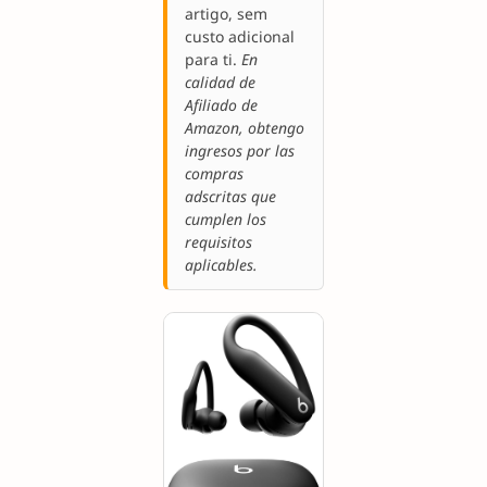
artigo, sem
custo adicional
para ti.
En
calidad de
Afiliado de
Amazon, obtengo
ingresos por las
compras
adscritas que
cumplen los
requisitos
aplicables.