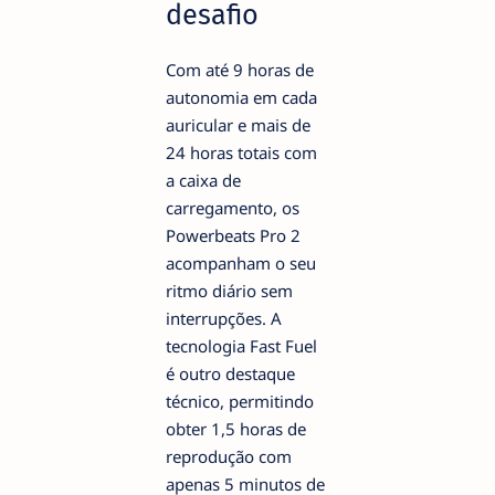
desafio
Com até 9 horas de
autonomia em cada
auricular e mais de
24 horas totais com
a caixa de
carregamento, os
Powerbeats Pro 2
acompanham o seu
ritmo diário sem
interrupções. A
tecnologia Fast Fuel
é outro destaque
técnico, permitindo
obter 1,5 horas de
reprodução com
apenas 5 minutos de