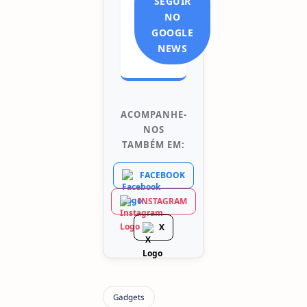
SEGUIR
NO
GOOGLE
NEWS
ACOMPANHE-
NOS
TAMBÉM EM:
FACEBOOK
INSTAGRAM
X