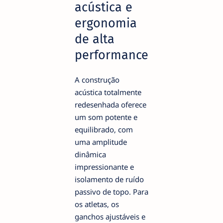
acústica e
ergonomia
de alta
performance
A construção
acústica totalmente
redesenhada oferece
um som potente e
equilibrado, com
uma amplitude
dinâmica
impressionante e
isolamento de ruído
passivo de topo. Para
os atletas, os
ganchos ajustáveis e