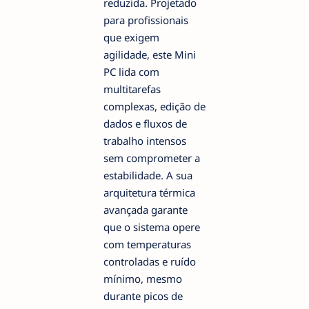
reduzida. Projetado
para profissionais
que exigem
agilidade, este Mini
PC lida com
multitarefas
complexas, edição de
dados e fluxos de
trabalho intensos
sem comprometer a
estabilidade. A sua
arquitetura térmica
avançada garante
que o sistema opere
com temperaturas
controladas e ruído
mínimo, mesmo
durante picos de