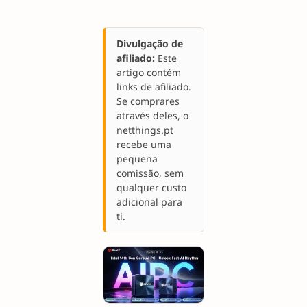
Divulgação de
afiliado:
Este
artigo contém
links de afiliado.
Se comprares
através deles, o
netthings.pt
recebe uma
pequena
comissão, sem
qualquer custo
adicional para
ti.