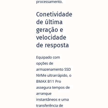
processamento.
Conetividade
de última
geração e
velocidade
de resposta
Equipado com
opções de
armazenamento SSD
NVMe ultrarrápido, o
BMAX B11 Pro
assegura tempos de
arranque
instantâneos e uma
transferência de