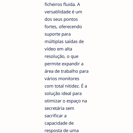
ficheiros fluida. A
versatilidade é um
dos seus pontos
fortes, oferecendo
suporte para
múltiplas saídas de
vídeo em alta
resolução, o que
permite expandir a
área de trabalho para
vários monitores
com total nitidez. É a
solução ideal para
otimizar o espaço na
secretária sem
sacrificar a
capacidade de
resposta de uma