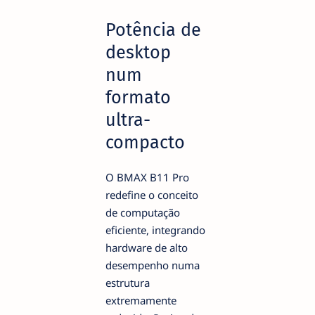
Potência de
desktop
num
formato
ultra-
compacto
O BMAX B11 Pro
redefine o conceito
de computação
eficiente, integrando
hardware de alto
desempenho numa
estrutura
extremamente