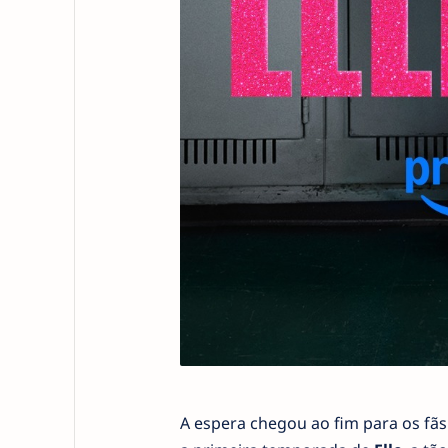
A espera chegou ao fim para os fãs 