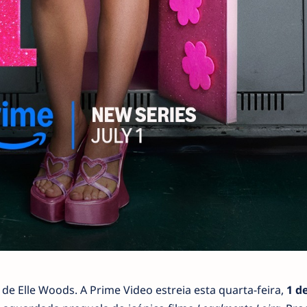
de Elle Woods. A Prime Video estreia esta quarta-feira,
1 d