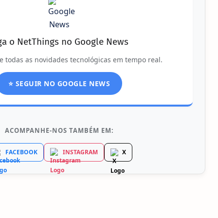
ga o NetThings no Google News
e todas as novidades tecnológicas em tempo real.
⭐ SEGUIR NO GOOGLE NEWS
ACOMPANHE-NOS TAMBÉM EM:
FACEBOOK
INSTAGRAM
X