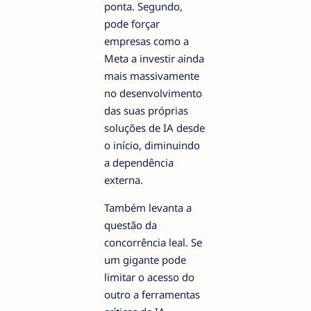
ponta. Segundo,
pode forçar
empresas como a
Meta a investir ainda
mais massivamente
no desenvolvimento
das suas próprias
soluções de IA desde
o início, diminuindo
a dependência
externa.
Também levanta a
questão da
concorrência leal. Se
um gigante pode
limitar o acesso do
outro a ferramentas