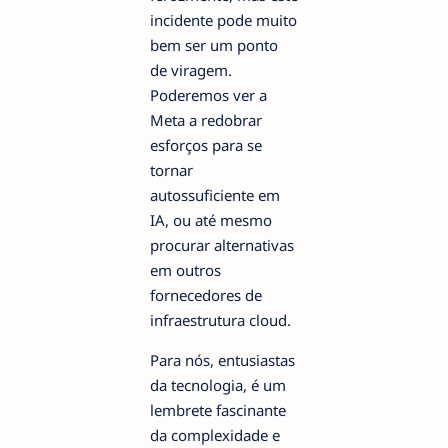
incidente pode muito
bem ser um ponto
de viragem.
Poderemos ver a
Meta a redobrar
esforços para se
tornar
autossuficiente em
IA, ou até mesmo
procurar alternativas
em outros
fornecedores de
infraestrutura cloud.
Para nós, entusiastas
da tecnologia, é um
lembrete fascinante
da complexidade e