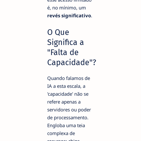
é, no mínimo, um
revés significativo
.
O Que
Significa a
"Falta de
Capacidade"?
Quando falamos de
IA a esta escala, a
'capacidade' não se
refere apenas a
servidores ou poder
de processamento.
Engloba uma teia
complexa de