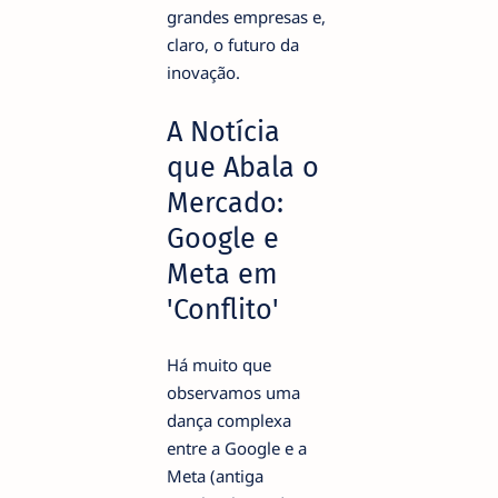
grandes empresas e,
claro, o futuro da
inovação.
A Notícia
que Abala o
Mercado:
Google e
Meta em
'Conflito'
Há muito que
observamos uma
dança complexa
entre a Google e a
Meta (antiga