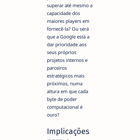
superar até mesmo a
capacidade dos
maiores players em
fornecê-la? Ou será
que a Google está a
dar prioridade aos
seus próprios
projetos internos e
parceiros
estratégicos mais
próximos, numa
altura em que cada
byte de poder
computacional é
ouro?
Implicações