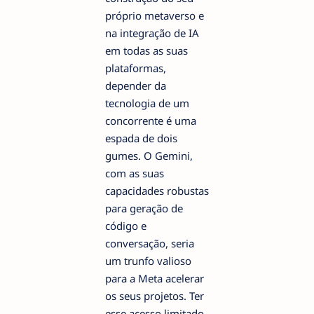
próprio metaverso e
na integração de IA
em todas as suas
plataformas,
depender da
tecnologia de um
concorrente é uma
espada de dois
gumes. O Gemini,
com as suas
capacidades robustas
para geração de
código e
conversação, seria
um trunfo valioso
para a Meta acelerar
os seus projetos. Ter
esse acesso limitado