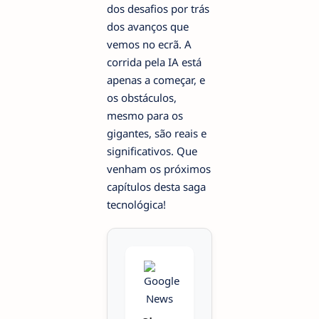
dos desafios por trás
dos avanços que
vemos no ecrã. A
corrida pela IA está
apenas a começar, e
os obstáculos,
mesmo para os
gigantes, são reais e
significativos. Que
venham os próximos
capítulos desta saga
tecnológica!