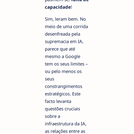
capacidade
!
Sim, leram bem. No
meio de uma corrida
desenfreada pela
supremacia em IA,
parece que até
mesmo a Google
tem os seus limites –
ou pelo menos os
seus
constrangimentos
estratégicos. Este
facto levanta
questões cruciais
sobre a
infraestrutura da IA,
as relações entre as