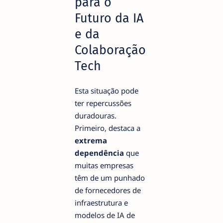
para o
Futuro da IA
e da
Colaboração
Tech
Esta situação pode
ter repercussões
duradouras.
Primeiro, destaca a
extrema
dependência
que
muitas empresas
têm de um punhado
de fornecedores de
infraestrutura e
modelos de IA de