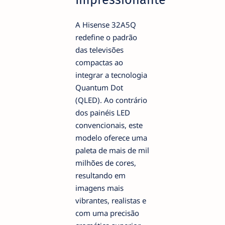
A Hisense 32A5Q
redefine o padrão
das televisões
compactas ao
integrar a tecnologia
Quantum Dot
(QLED). Ao contrário
dos painéis LED
convencionais, este
modelo oferece uma
paleta de mais de mil
milhões de cores,
resultando em
imagens mais
vibrantes, realistas e
com uma precisão