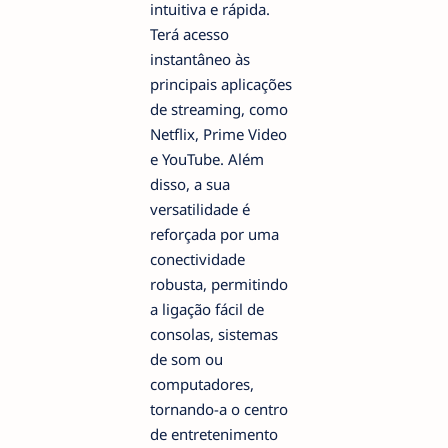
intuitiva e rápida.
Terá acesso
instantâneo às
principais aplicações
de streaming, como
Netflix, Prime Video
e YouTube. Além
disso, a sua
versatilidade é
reforçada por uma
conectividade
robusta, permitindo
a ligação fácil de
consolas, sistemas
de som ou
computadores,
tornando-a o centro
de entretenimento