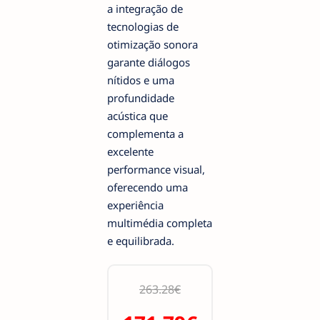
a integração de
tecnologias de
otimização sonora
garante diálogos
nítidos e uma
profundidade
acústica que
complementa a
excelente
performance visual,
oferecendo uma
experiência
multimédia completa
e equilibrada.
263.28€