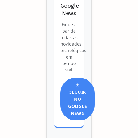
Google
News
Fique a
par de
todas as
novidades
tecnológicas
em
tempo
real.
⭐
SEGUIR
NO
GOOGLE
NEWS