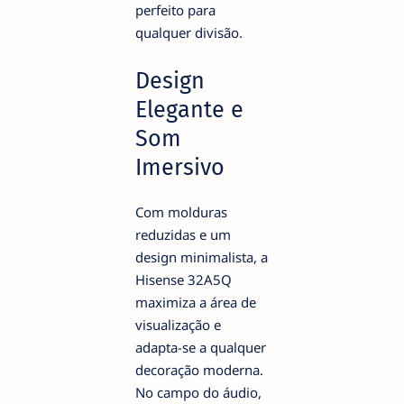
perfeito para
qualquer divisão.
Design
Elegante e
Som
Imersivo
Com molduras
reduzidas e um
design minimalista, a
Hisense 32A5Q
maximiza a área de
visualização e
adapta-se a qualquer
decoração moderna.
No campo do áudio,