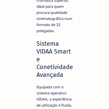
cromática superior,
ideal para quem
procura qualidade
cinematográfica num
formato de 32
polegadas.
Sistema
VIDAA Smart
e
Conetividade
Avançada
Equipada com o
sistema operativo
VIDAA, a experiência
de utilização é fluida,