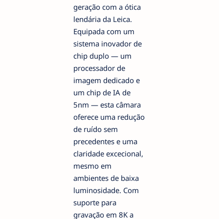
geração com a ótica
lendária da Leica.
Equipada com um
sistema inovador de
chip duplo — um
processador de
imagem dedicado e
um chip de IA de
5nm — esta câmara
oferece uma redução
de ruído sem
precedentes e uma
claridade excecional,
mesmo em
ambientes de baixa
luminosidade. Com
suporte para
gravação em 8K a