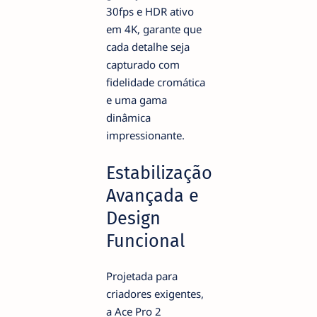
30fps e HDR ativo
em 4K, garante que
cada detalhe seja
capturado com
fidelidade cromática
e uma gama
dinâmica
impressionante.
Estabilização
Avançada e
Design
Funcional
Projetada para
criadores exigentes,
a Ace Pro 2