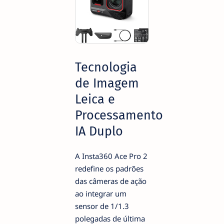
Tecnologia
de Imagem
Leica e
Processamento
IA Duplo
A Insta360 Ace Pro 2
redefine os padrões
das câmeras de ação
ao integrar um
sensor de 1/1.3
polegadas de última