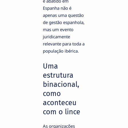
e abatido em
Espanha não é
apenas uma questão
de gestão espanhola,
mas um evento
juridicamente
relevante para toda a
população ibérica.
Uma
estrutura
binacional,
como
aconteceu
com o lince
As organizações