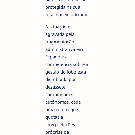
protegida na sua
totalidade», afirmou.
A situação é
agravada pela
fragmentação
administrativa em
Espanha: a
competência sobre a
gestão do lobo está
distribuída por
dezassete
comunidades
autónomas, cada
uma com regras,
quotas e
interpretações
próprias da