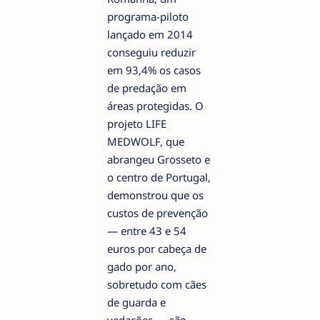
programa-piloto
lançado em 2014
conseguiu reduzir
em 93,4% os casos
de predação em
áreas protegidas. O
projeto LIFE
MEDWOLF, que
abrangeu Grosseto e
o centro de Portugal,
demonstrou que os
custos de prevenção
— entre 43 e 54
euros por cabeça de
gado por ano,
sobretudo com cães
de guarda e