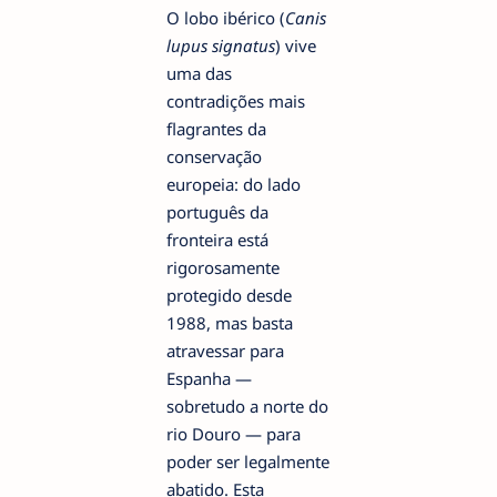
O lobo ibérico (
Canis
lupus signatus
) vive
uma das
contradições mais
flagrantes da
conservação
europeia: do lado
português da
fronteira está
rigorosamente
protegido desde
1988, mas basta
atravessar para
Espanha —
sobretudo a norte do
rio Douro — para
poder ser legalmente
abatido. Esta