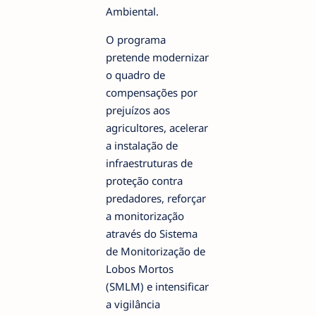
Ambiental.
O programa
pretende modernizar
o quadro de
compensações por
prejuízos aos
agricultores, acelerar
a instalação de
infraestruturas de
proteção contra
predadores, reforçar
a monitorização
através do Sistema
de Monitorização de
Lobos Mortos
(SMLM) e intensificar
a vigilância