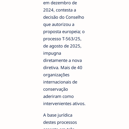
em dezembro de
2024, contesta a
decisão do Conselho
que autorizou a
proposta europeia; o
processo T-563/25,
de agosto de 2025,
impugna
diretamente a nova
diretiva. Mais de 40
organizações
internacionais de
conservação
aderiram como
intervenientes ativos.
A base jurídica
destes processos