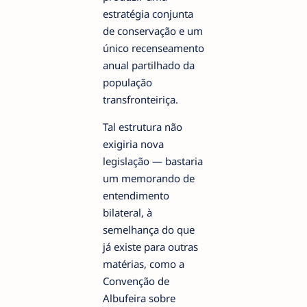
estratégia conjunta
de conservação e um
único recenseamento
anual partilhado da
população
transfronteiriça.
Tal estrutura não
exigiria nova
legislação — bastaria
um memorando de
entendimento
bilateral, à
semelhança do que
já existe para outras
matérias, como a
Convenção de
Albufeira sobre