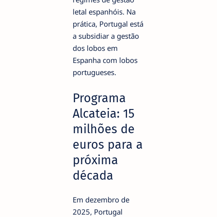
letal espanhóis. Na
prática, Portugal está
a subsidiar a gestão
dos lobos em
Espanha com lobos
portugueses.
Programa
Alcateia: 15
milhões de
euros para a
próxima
década
Em dezembro de
2025, Portugal