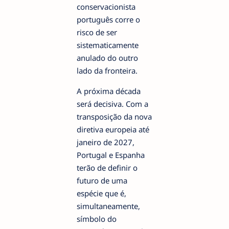
conservacionista
português corre o
risco de ser
sistematicamente
anulado do outro
lado da fronteira.
A próxima década
será decisiva. Com a
transposição da nova
diretiva europeia até
janeiro de 2027,
Portugal e Espanha
terão de definir o
futuro de uma
espécie que é,
simultaneamente,
símbolo do