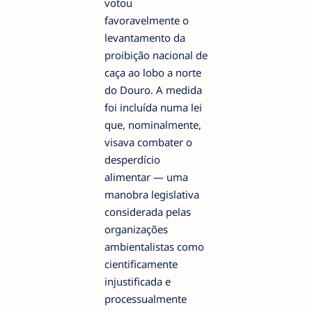
votou
favoravelmente o
levantamento da
proibição nacional de
caça ao lobo a norte
do Douro. A medida
foi incluída numa lei
que, nominalmente,
visava combater o
desperdício
alimentar — uma
manobra legislativa
considerada pelas
organizações
ambientalistas como
cientificamente
injustificada e
processualmente