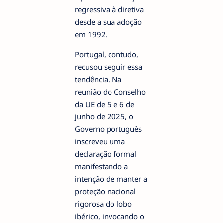
regressiva à diretiva
desde a sua adoção
em 1992.
Portugal, contudo,
recusou seguir essa
tendência. Na
reunião do Conselho
da UE de 5 e 6 de
junho de 2025, o
Governo português
inscreveu uma
declaração formal
manifestando a
intenção de manter a
proteção nacional
rigorosa do lobo
ibérico, invocando o