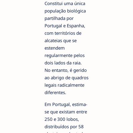
Constitui uma única
população biológica
partilhada por
Portugal e Espanha,
com territórios de
alcateias que se
estendem
regularmente pelos
dois lados da raia.
No entanto, é gerido
ao abrigo de quadros
legais radicalmente
diferentes.
Em Portugal, estima-
se que existam entre
250 e 300 lobos,
distribuídos por 58