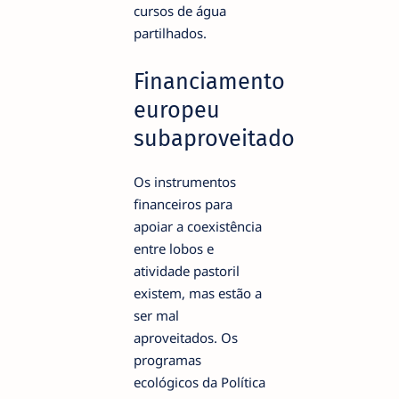
cursos de água
partilhados.
Financiamento
europeu
subaproveitado
Os instrumentos
financeiros para
apoiar a coexistência
entre lobos e
atividade pastoril
existem, mas estão a
ser mal
aproveitados. Os
programas
ecológicos da Política