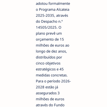
adotou formalmente
o Programa Alcateia
2025-2035, através
do Despacho n.º
14505/2025. O
plano prevê um
orçamento de 15
milhões de euros ao
longo de dez anos,
distribuídos por
cinco objetivos
estratégicos e 45
medidas concretas.
Para o período 2026-
2028 estão já
assegurados 3
milhões de euros
através do Fundo