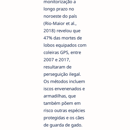
monitorização a
longo prazo no
noroeste do país
(Rio-Maior et al.,
2018) revelou que
47% das mortes de
lobos equipados com
coleiras GPS, entre
2007 e 2017,
resultaram de
perseguição ilegal.
Os métodos incluem
iscos envenenados e
armadilhas, que
também põem em
risco outras espécies
protegidas e os cães
de guarda de gado.