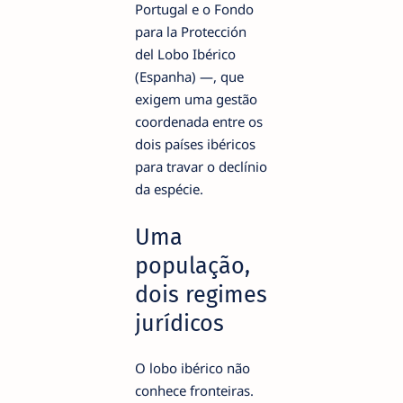
Portugal e o Fondo
para la Protección
del Lobo Ibérico
(Espanha) —, que
exigem uma gestão
coordenada entre os
dois países ibéricos
para travar o declínio
da espécie.
Uma
população,
dois regimes
jurídicos
O lobo ibérico não
conhece fronteiras.