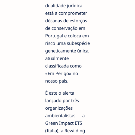
dualidade jurídica
está a comprometer
décadas de esforços
de conservação em
Portugal e coloca em
risco uma subespécie
geneticamente única,
atualmente
classificada como
«Em Perigo» no
nosso país.
É este o alerta
lançado por três
organizações
ambientalistas — a
Green Impact ETS
(Itália), a Rewilding