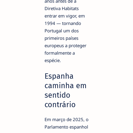
anos antes de a
Diretiva Habitats
entrar em vigor, em
1994 — tornando
Portugal um dos
primeiros países
europeus a proteger
formalmente a
espécie.
Espanha
caminha em
sentido
contrário
Em março de 2025, o
Parlamento espanhol