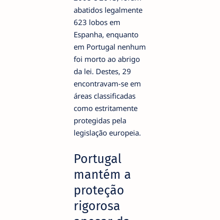
abatidos legalmente
623 lobos em
Espanha, enquanto
em Portugal nenhum
foi morto ao abrigo
da lei. Destes, 29
encontravam-se em
áreas classificadas
como estritamente
protegidas pela
legislação europeia.
Portugal
mantém a
proteção
rigorosa