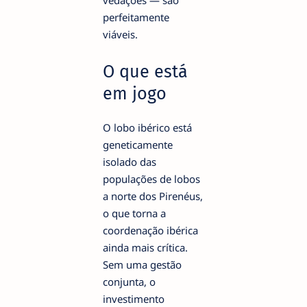
vedações — são
perfeitamente
viáveis.
O que está
em jogo
O lobo ibérico está
geneticamente
isolado das
populações de lobos
a norte dos Pirenéus,
o que torna a
coordenação ibérica
ainda mais crítica.
Sem uma gestão
conjunta, o
investimento