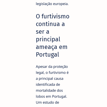
legislação europeia.
O furtivismo
continua a
ser a
principal
ameaça em
Portugal
Apesar da proteção
legal, o furtivismo é
a principal causa
identificada de
mortalidade dos
lobos em Portugal.
Um estudo de