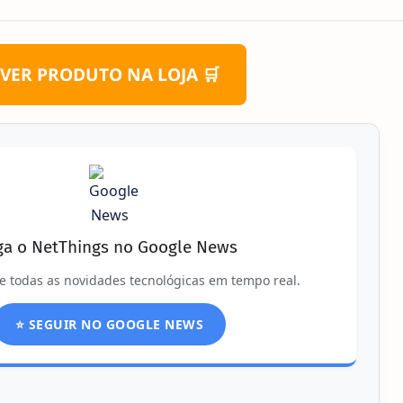
VER PRODUTO NA LOJA 🛒
ga o NetThings no Google News
e todas as novidades tecnológicas em tempo real.
⭐ SEGUIR NO GOOGLE NEWS