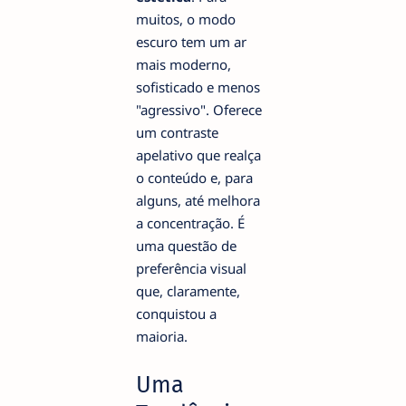
muitos, o modo
escuro tem um ar
mais moderno,
sofisticado e menos
"agressivo". Oferece
um contraste
apelativo que realça
o conteúdo e, para
alguns, até melhora
a concentração. É
uma questão de
preferência visual
que, claramente,
conquistou a
maioria.
Uma