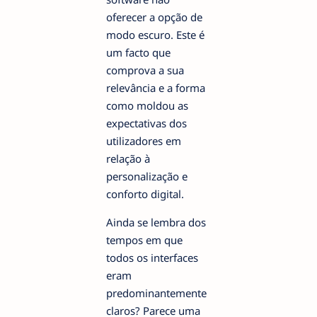
oferecer a opção de
modo escuro. Este é
um facto que
comprova a sua
relevância e a forma
como moldou as
expectativas dos
utilizadores em
relação à
personalização e
conforto digital.
Ainda se lembra dos
tempos em que
todos os interfaces
eram
predominantemente
claros? Parece uma