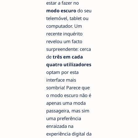
estar a fazer no
modo escuro
do seu
telemóvel, tablet ou
computador. Um
recente inquérito
revelou um facto
surpreendente: cerca
de
três em cada
quatro utilizadores
optam por esta
interface mais
sombria! Parece que
o modo escuro não é
apenas uma moda
passageira, mas sim
uma preferência
enraizada na
experiência digital da