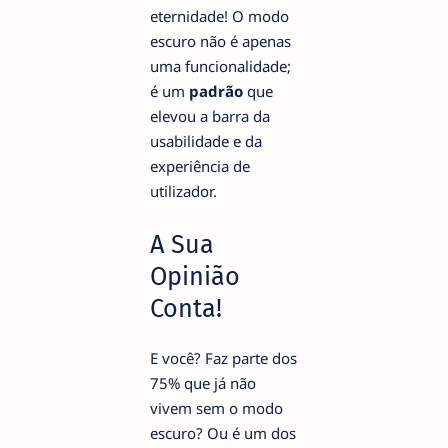
eternidade! O modo
escuro não é apenas
uma funcionalidade;
é um
padrão
que
elevou a barra da
usabilidade e da
experiência de
utilizador.
A Sua
Opinião
Conta!
E você? Faz parte dos
75% que já não
vivem sem o modo
escuro? Ou é um dos