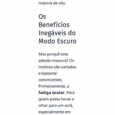
maioria de nós.
Os
Benefícios
Inegáveis do
Modo Escuro
Mas porquê esta
adesão massiva? Os
motivos são variados
e bastante
convincentes.
Primeiramente, a
fadiga ocular
. Para
quem passa horas a
olhar para um ecrã,
especialmente em