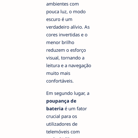
ambientes com
pouca luz, o modo
escuro é um
verdadeiro alívio. As
cores invertidas e o
menor brilho
reduzem o esforço
visual, tornando a
leitura e a navegação
muito mais
confortáveis.
Em segundo lugar, a
poupança de
bateria
é um fator
crucial para os
utilizadores de
telemóveis com