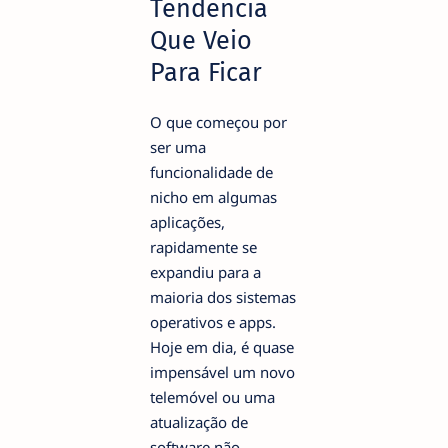
Tendência
Que Veio
Para Ficar
O que começou por
ser uma
funcionalidade de
nicho em algumas
aplicações,
rapidamente se
expandiu para a
maioria dos sistemas
operativos e apps.
Hoje em dia, é quase
impensável um novo
telemóvel ou uma
atualização de
software não