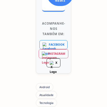
NEWS
ACOMPANHE-
NOS
TAMBÉM EM:
FACEBOOK
INSTAGRAM
X