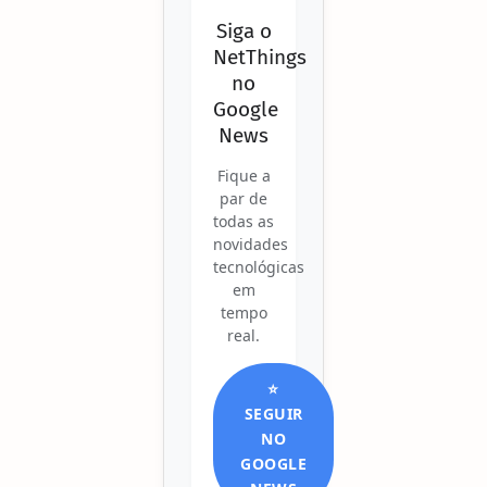
Siga o
NetThings
no
Google
News
Fique a
par de
todas as
novidades
tecnológicas
em
tempo
real.
⭐
SEGUIR
NO
GOOGLE