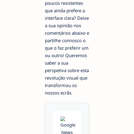
poucos resistentes
que ainda prefere a
interface clara? Deixe
a sua opinião nos
comentários abaixo e
partilhe connosco o
que o faz preferir um
ou outro! Queremos
saber a sua
perspetiva sobre esta
revolução visual que
transformou os
nossos ecrãs.