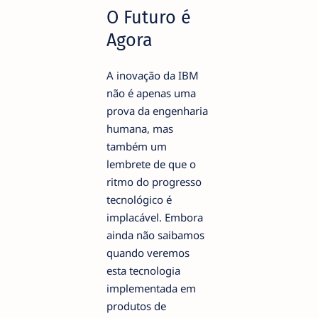
O Futuro é
Agora
A inovação da IBM
não é apenas uma
prova da engenharia
humana, mas
também um
lembrete de que o
ritmo do progresso
tecnológico é
implacável. Embora
ainda não saibamos
quando veremos
esta tecnologia
implementada em
produtos de