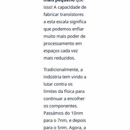
isso! A capacidade de
fabricar transístores
a esta escala significa
que podemos enfiar
muito mais poder de
processamento em
espaços cada vez
mais reduzidos.
Tradicionalmente, a
indústria tem vindo a
lutar contra os
limites da física para
continuar a encolher
os componentes.
Passámos do 10nm
para o 7nm, e depois
para o 5nm. Agora, a