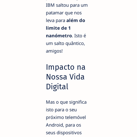
IBM saltou para um
patamar que nos
leva para
além do
limite de 1
nanómetro
. Isto é
um salto quântico,
amigos!
Impacto na
Nossa Vida
Digital
Mas o que significa
isto para o seu
próximo telemóvel
Android, para os
seus dispositivos