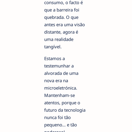
consumo, o facto é
que a barreira foi
quebrada. O que
antes era uma visão
distante, agora é
uma realidade
tangível.
Estamos a
testemunhar a
alvorada de uma
nova era na
microeletrónica.
Mantenham-se
atentos, porque o
futuro da tecnologia
nunca foi tão
pequeno… e tão