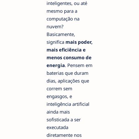
inteligentes, ou até
mesmo para a
computação na
nuvem?
Basicamente,
significa
mais poder,
mais eficiência e
menos consumo de
energia
. Pensem em
baterias que duram
dias, aplicações que
correm sem
engasgos, e
inteligência artificial
ainda mais
sofisticada a ser
executada
diretamente nos