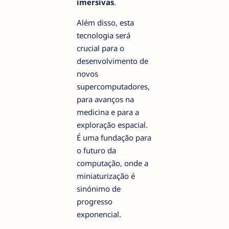
imersivas
.
Além disso, esta
tecnologia será
crucial para o
desenvolvimento de
novos
supercomputadores,
para avanços na
medicina e para a
exploração espacial.
É uma fundação para
o futuro da
computação, onde a
miniaturização é
sinónimo de
progresso
exponencial.