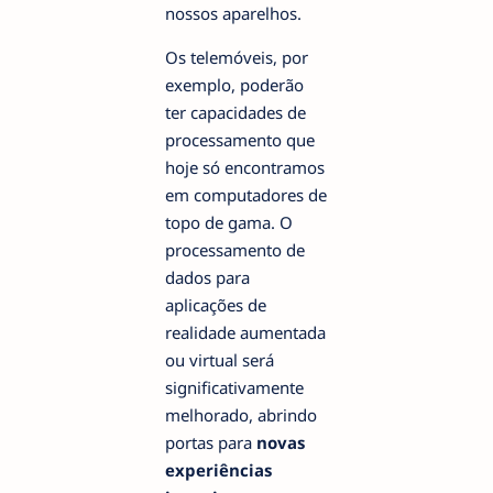
nossos aparelhos.
Os telemóveis, por
exemplo, poderão
ter capacidades de
processamento que
hoje só encontramos
em computadores de
topo de gama. O
processamento de
dados para
aplicações de
realidade aumentada
ou virtual será
significativamente
melhorado, abrindo
portas para
novas
experiências