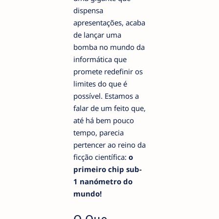
dispensa
apresentações, acaba
de lançar uma
bomba no mundo da
informática que
promete redefinir os
limites do que é
possível. Estamos a
falar de um feito que,
até há bem pouco
tempo, parecia
pertencer ao reino da
ficção científica:
o
primeiro chip sub-
1 nanómetro do
mundo!