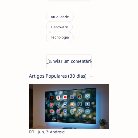
Artigos Populares (30 dias)