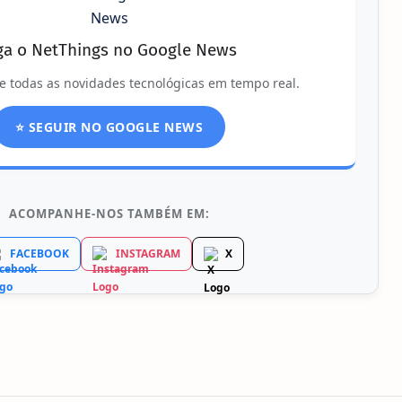
ga o NetThings no Google News
e todas as novidades tecnológicas em tempo real.
⭐ SEGUIR NO GOOGLE NEWS
ACOMPANHE-NOS TAMBÉM EM:
FACEBOOK
INSTAGRAM
X