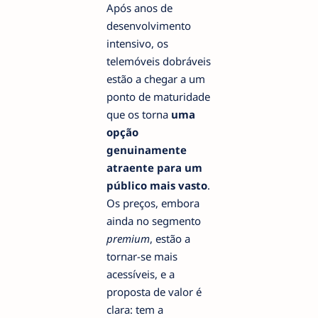
Após anos de
desenvolvimento
intensivo, os
telemóveis dobráveis
estão a chegar a um
ponto de maturidade
que os torna
uma
opção
genuinamente
atraente para um
público mais vasto
.
Os preços, embora
ainda no segmento
premium
, estão a
tornar-se mais
acessíveis, e a
proposta de valor é
clara: tem a