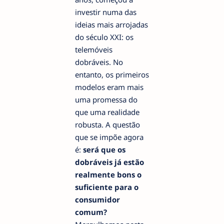
investir numa das
ideias mais arrojadas
do século XXI: os
telemóveis
dobráveis. No
entanto, os primeiros
modelos eram mais
uma promessa do
que uma realidade
robusta. A questão
que se impõe agora
é:
será que os
dobráveis já estão
realmente bons o
suficiente para o
consumidor
comum?