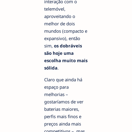
interação com o
telemóvel,
aproveitando o
melhor de dois
mundos (compacto e
expansivo), então
sim,
os dobráveis
são hoje uma
escolha muito mais
sólida
.
Claro que ainda há
espaço para
melhorias –
gostaríamos de ver
baterias maiores,
perfis mais finos e
preços ainda mais
competitivos –, mas