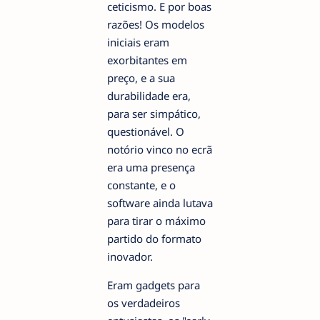
ceticismo. E por boas
razões! Os modelos
iniciais eram
exorbitantes em
preço, e a sua
durabilidade era,
para ser simpático,
questionável. O
notório vinco no ecrã
era uma presença
constante, e o
software ainda lutava
para tirar o máximo
partido do formato
inovador.
Eram gadgets para
os verdadeiros