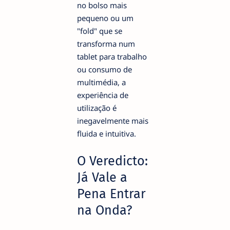
no bolso mais
pequeno ou um
"fold" que se
transforma num
tablet para trabalho
ou consumo de
multimédia, a
experiência de
utilização é
inegavelmente mais
fluida e intuitiva.
O Veredicto:
Já Vale a
Pena Entrar
na Onda?