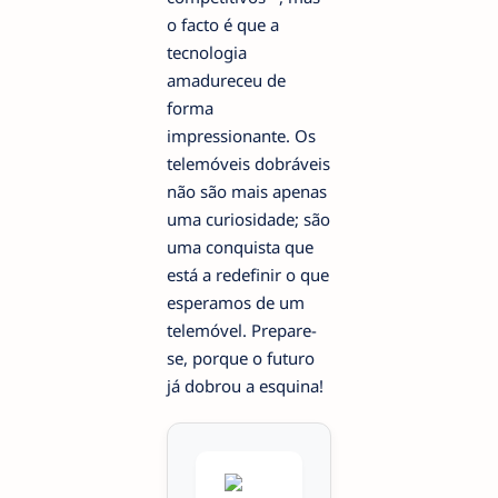
o facto é que a
tecnologia
amadureceu de
forma
impressionante. Os
telemóveis dobráveis
não são mais apenas
uma curiosidade; são
uma conquista que
está a redefinir o que
esperamos de um
telemóvel. Prepare-
se, porque o futuro
já dobrou a esquina!