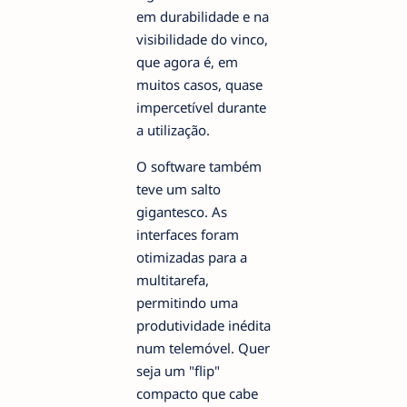
em durabilidade e na
visibilidade do vinco,
que agora é, em
muitos casos, quase
impercetível durante
a utilização.
O software também
teve um salto
gigantesco. As
interfaces foram
otimizadas para a
multitarefa,
permitindo uma
produtividade inédita
num telemóvel. Quer
seja um "flip"
compacto que cabe