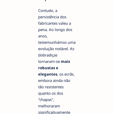
Contudo, a
persistência dos
fabricantes valeu a
pena. Ao longo dos
anos,
testemunhámos uma
evolução notável. As
dobradiças
tornaram-se
mais
robustas e
elegantes
, os ecrãs,
embora ainda não
tão resistentes
quanto os dos
"chapas",
melhoraram
significativamente