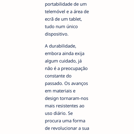
portabilidade de um
telemóvel e a área de
ecrã de um tablet,
tudo num único
dispositivo.
A durabilidade,
embora ainda exija
algum cuidado, já
não é a preocupação
constante do
passado. Os avanços
em materiais e
design tornaram-nos
mais resistentes ao
uso diário. Se
procura uma forma
de revolucionar a sua