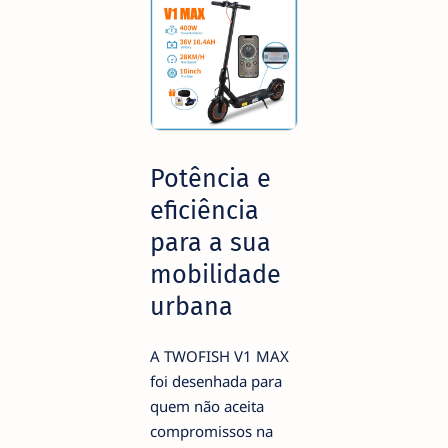
Potência e
eficiência
para a sua
mobilidade
urbana
A TWOFISH V1 MAX
foi desenhada para
quem não aceita
compromissos na