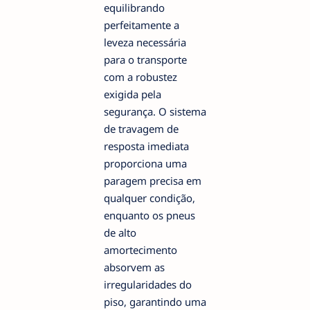
equilibrando
perfeitamente a
leveza necessária
para o transporte
com a robustez
exigida pela
segurança. O sistema
de travagem de
resposta imediata
proporciona uma
paragem precisa em
qualquer condição,
enquanto os pneus
de alto
amortecimento
absorvem as
irregularidades do
piso, garantindo uma