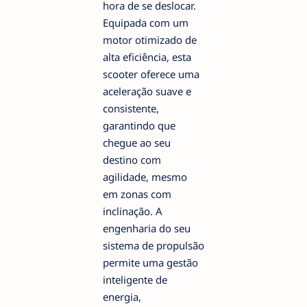
hora de se deslocar.
Equipada com um
motor otimizado de
alta eficiência, esta
scooter oferece uma
aceleração suave e
consistente,
garantindo que
chegue ao seu
destino com
agilidade, mesmo
em zonas com
inclinação. A
engenharia do seu
sistema de propulsão
permite uma gestão
inteligente de
energia,