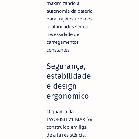
maximizando a
autonomia da bateria
para trajetos urbanos
prolongados sem a
necessidade de
carregamentos
constantes.
Segurança,
estabilidade
e design
ergonómico
O quadro da
TWOFISH V1 MAX foi
construído em liga
de alta resistência,