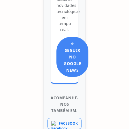
novidades
tecnológicas
em
tempo
real.
⭐
SEGUIR
NO
GOOGLE
NEWS
ACOMPANHE-
NOS
TAMBÉM EM:
FACEBOOK