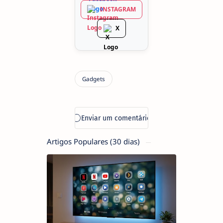
INSTAGRAM
X
Artigos Populares (30 dias)