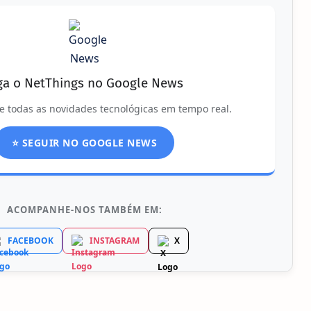
ga o NetThings no Google News
e todas as novidades tecnológicas em tempo real.
⭐ SEGUIR NO GOOGLE NEWS
ACOMPANHE-NOS TAMBÉM EM:
FACEBOOK
INSTAGRAM
X