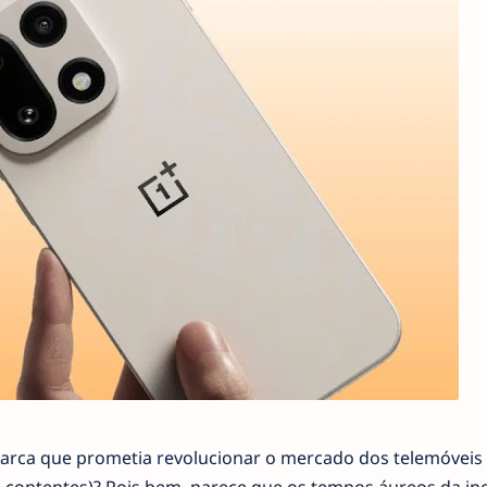
rca que prometia revolucionar o mercado dos telemóveis