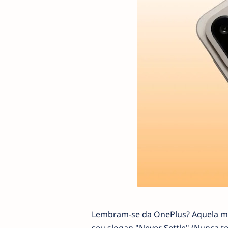
Lembram-se da OnePlus? Aquela ma