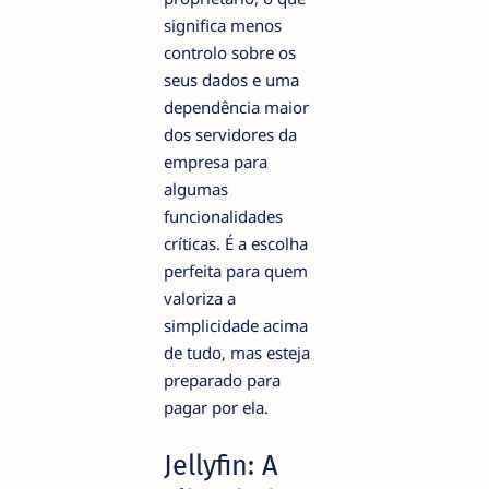
significa menos
controlo sobre os
seus dados e uma
dependência maior
dos servidores da
empresa para
algumas
funcionalidades
críticas. É a escolha
perfeita para quem
valoriza a
simplicidade acima
de tudo, mas esteja
preparado para
pagar por ela.
Jellyfin: A