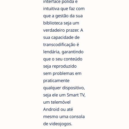
interface polida e
intuitiva que faz com
que a gestão da sua
biblioteca seja um
verdadeiro prazer. A
sua capacidade de
transcodificação é
lendária, garantindo
que o seu conteúdo
seja reproduzido
sem problemas em
praticamente
qualquer dispositivo,
seja ele um Smart TV,
um telemóvel
Android ou até
mesmo uma consola
de videojogos.