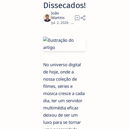
Dissecados!
2
No universo digital
de hoje, onde a
nossa coleção de
filmes, séries e
música cresce a cada
dia, ter um servidor
multimédia eficaz
deixou de ser um
luxo para se tornar