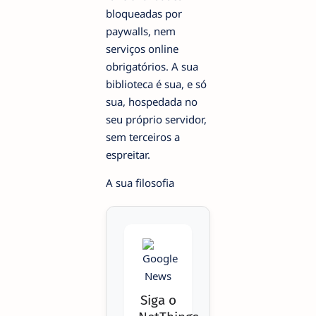
bloqueadas por
paywalls, nem
serviços online
obrigatórios. A sua
biblioteca é sua, e só
sua, hospedada no
seu próprio servidor,
sem terceiros a
espreitar.
A sua filosofia
Siga o