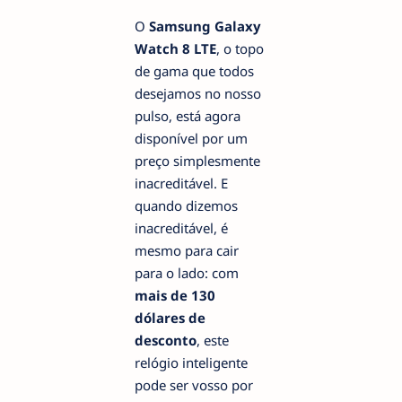
O
Samsung Galaxy
Watch 8 LTE
, o topo
de gama que todos
desejamos no nosso
pulso, está agora
disponível por um
preço simplesmente
inacreditável. E
quando dizemos
inacreditável, é
mesmo para cair
para o lado: com
mais de 130
dólares de
desconto
, este
relógio inteligente
pode ser vosso por