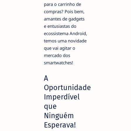
para o carrinho de
compras? Pois bem,
amantes de gadgets
e entusiastas do
ecossistema Android,
temos uma novidade
que vai agitar o
mercado dos
smartwatches!
A
Oportunidade
Imperdível
que
Ninguém
Esperava!