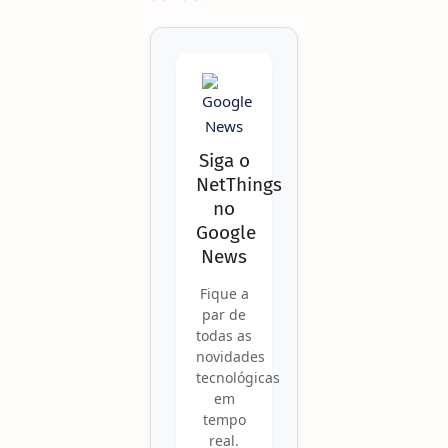
Siga o
NetThings
no
Google
News
Fique a
par de
todas as
novidades
tecnológicas
em
tempo
real.