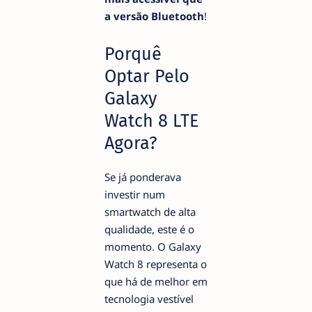
a versão Bluetooth
!
Porquê
Optar Pelo
Galaxy
Watch 8 LTE
Agora?
Se já ponderava
investir num
smartwatch de alta
qualidade, este é o
momento. O Galaxy
Watch 8 representa o
que há de melhor em
tecnologia vestível