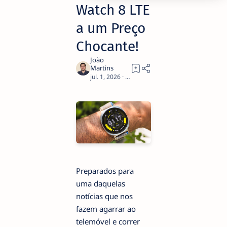
Watch 8 LTE
a um Preço
Chocante!
2
Preparados para
uma daquelas
notícias que nos
fazem agarrar ao
telemóvel e correr