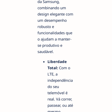
da Samsung,
combinando um
design elegante com
um desempenho
robusto e
funcionalidades que
o ajudam a manter-
se produtivo e
saudável.
Liberdade
Total:
Com o
LTE, a
independência
do seu
telemóvel é
real. Vá correr,
passear, ou até
mesmo