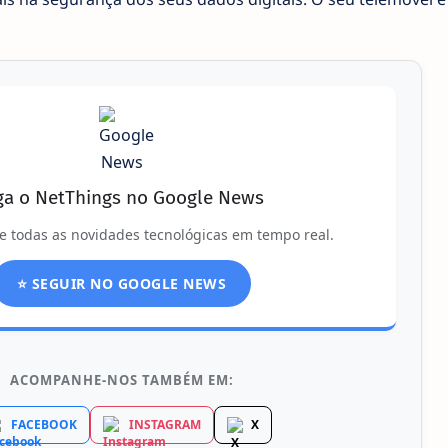
ga o NetThings no Google News
e todas as novidades tecnológicas em tempo real.
⭐ SEGUIR NO GOOGLE NEWS
ACOMPANHE-NOS TAMBÉM EM:
FACEBOOK
INSTAGRAM
X