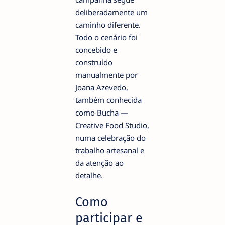
deliberadamente um
caminho diferente.
Todo o cenário foi
concebido e
construído
manualmente por
Joana Azevedo,
também conhecida
como Bucha —
Creative Food Studio,
numa celebração do
trabalho artesanal e
da atenção ao
detalhe.
Como
participar e