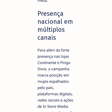
mesa.
Presença
nacional em
múltiplos
canais
Para além da forte
presença nas lojas
Continente e Pingo
Doce, a campanha
marca posição em
mupis espalhados
pelo país,
plataformas digitais,
redes sociais e ações
de In Store Media