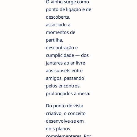
O vinho surge como
ponto de ligação e de
descoberta,
associado a
momentos de
partilha,
descontração e
cumplicidade — dos
jantares ao ar livre
aos sunsets entre
amigos, passando
pelos encontros
prolongados à mesa.
Do ponto de vista
criativo, o conceito
desenvolve-se em
dois planos
complementares. Por