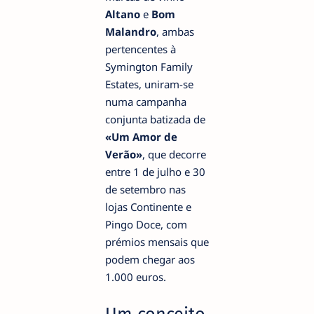
Altano
e
Bom
Malandro
, ambas
pertencentes à
Symington Family
Estates, uniram-se
numa campanha
conjunta batizada de
«Um Amor de
Verão»
, que decorre
entre 1 de julho e 30
de setembro nas
lojas Continente e
Pingo Doce, com
prémios mensais que
podem chegar aos
1.000 euros.