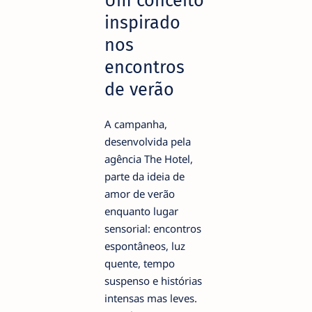
Um conceito
inspirado
nos
encontros
de verão
A campanha,
desenvolvida pela
agência The Hotel,
parte da ideia de
amor de verão
enquanto lugar
sensorial: encontros
espontâneos, luz
quente, tempo
suspenso e histórias
intensas mas leves.