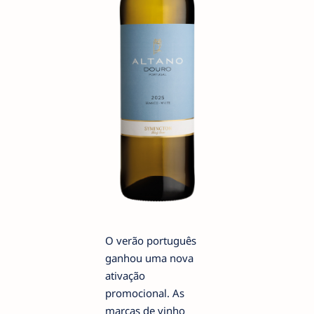
O verão português
ganhou uma nova
ativação
promocional. As
marcas de vinho