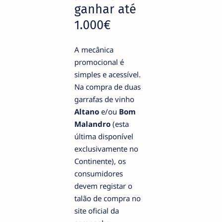
ganhar até
1.000€
A mecânica
promocional é
simples e acessível.
Na compra de duas
garrafas de vinho
Altano
e/ou
Bom
Malandro
(esta
última disponível
exclusivamente no
Continente), os
consumidores
devem registar o
talão de compra no
site oficial da