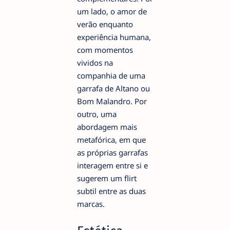
um lado, o amor de
verão enquanto
experiência humana,
com momentos
vividos na
companhia de uma
garrafa de Altano ou
Bom Malandro. Por
outro, uma
abordagem mais
metafórica, em que
as próprias garrafas
interagem entre si e
sugerem um flirt
subtil entre as duas
marcas.