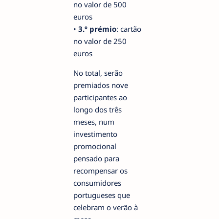
no valor de 500
euros
•
3.º prémio
: cartão
no valor de 250
euros
No total, serão
premiados nove
participantes ao
longo dos três
meses, num
investimento
promocional
pensado para
recompensar os
consumidores
portugueses que
celebram o verão à