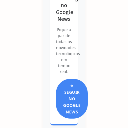
no
Google
News
Fique a
par de
todas as
novidades
tecnológicas
em
tempo
real.
⭐
SEGUIR
NO
GOOGLE
NEWS