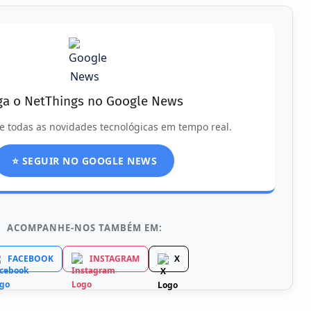
ga o NetThings no Google News
e todas as novidades tecnológicas em tempo real.
⭐ SEGUIR NO GOOGLE NEWS
ACOMPANHE-NOS TAMBÉM EM:
FACEBOOK
INSTAGRAM
X