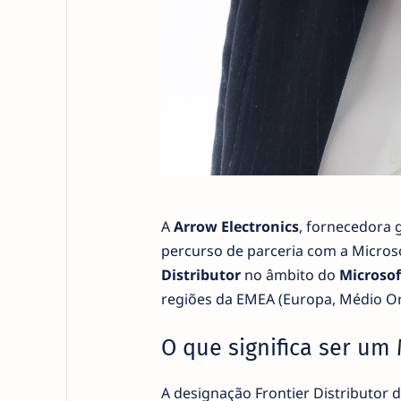
A
Arrow Electronics
, fornecedora 
percurso de parceria com a Micros
Distributor
no âmbito do
Microsof
regiões da EMEA (Europa, Médio Ori
O que significa ser um 
A designação Frontier Distributor 