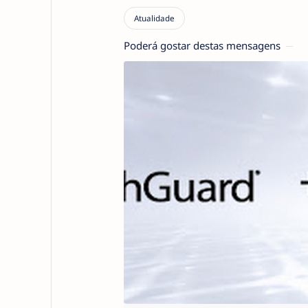
Poderá gostar destas mensagens