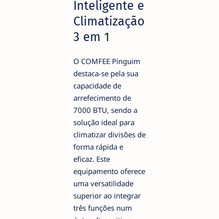
Inteligente e
Climatização
3 em 1
O COMFEE Pinguim
destaca-se pela sua
capacidade de
arrefecimento de
7000 BTU, sendo a
solução ideal para
climatizar divisões de
forma rápida e
eficaz. Este
equipamento oferece
uma versatilidade
superior ao integrar
três funções num