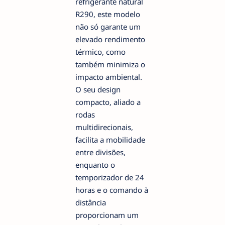
refrigerante natural
R290, este modelo
não só garante um
elevado rendimento
térmico, como
também minimiza o
impacto ambiental.
O seu design
compacto, aliado a
rodas
multidirecionais,
facilita a mobilidade
entre divisões,
enquanto o
temporizador de 24
horas e o comando à
distância
proporcionam um