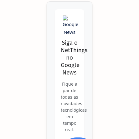
Siga o
NetThings
no
Google
News
Fique a
par de
todas as
novidades
tecnológicas
em
tempo
real.