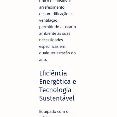
único dispositivo:
arrefecimento,
desumidificação e
ventilação,
permitindo ajustar o
ambiente às suas
necessidades
específicas em
qualquer estação do
ano.
Eficiência
Energética e
Tecnologia
Sustentável
Equipado com o