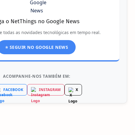
ga o NetThings no Google News
e todas as novidades tecnológicas em tempo real.
⭐ SEGUIR NO GOOGLE NEWS
ACOMPANHE-NOS TAMBÉM EM:
FACEBOOK
INSTAGRAM
X