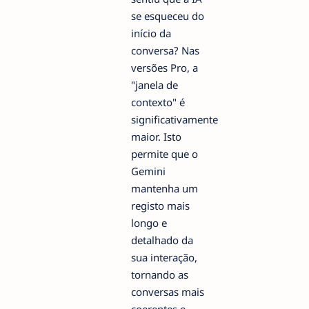
se esqueceu do
início da
conversa? Nas
versões Pro, a
"janela de
contexto" é
significativamente
maior. Isto
permite que o
Gemini
mantenha um
registo mais
longo e
detalhado da
sua interação,
tornando as
conversas mais
coerentes e