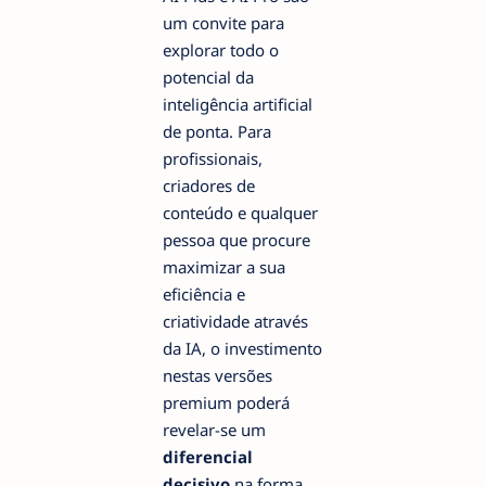
um convite para
explorar todo o
potencial da
inteligência artificial
de ponta. Para
profissionais,
criadores de
conteúdo e qualquer
pessoa que procure
maximizar a sua
eficiência e
criatividade através
da IA, o investimento
nestas versões
premium poderá
revelar-se um
diferencial
decisivo
na forma