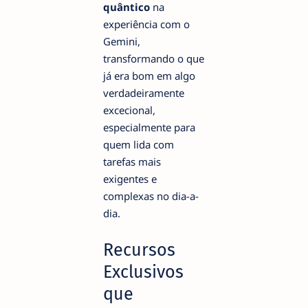
quântico
na
experiência com o
Gemini,
transformando o que
já era bom em algo
verdadeiramente
excecional,
especialmente para
quem lida com
tarefas mais
exigentes e
complexas no dia-a-
dia.
Recursos
Exclusivos
que