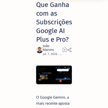
Que Ganha
com as
Subscrições
Google AI
Plus e Pro?
3
O Google Gemini, a
mais recente aposta