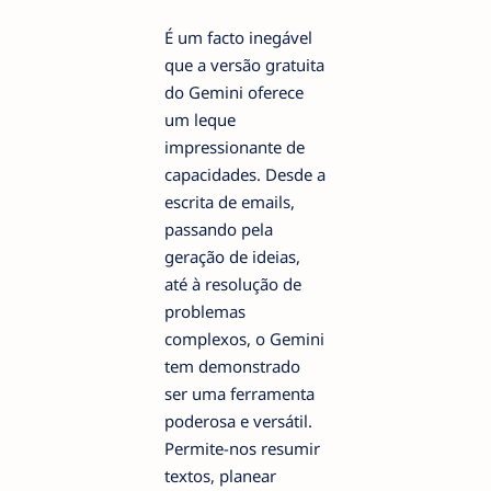
É um facto inegável
que a versão gratuita
do Gemini oferece
um leque
impressionante de
capacidades. Desde a
escrita de emails,
passando pela
geração de ideias,
até à resolução de
problemas
complexos, o Gemini
tem demonstrado
ser uma ferramenta
poderosa e versátil.
Permite-nos resumir
textos, planear