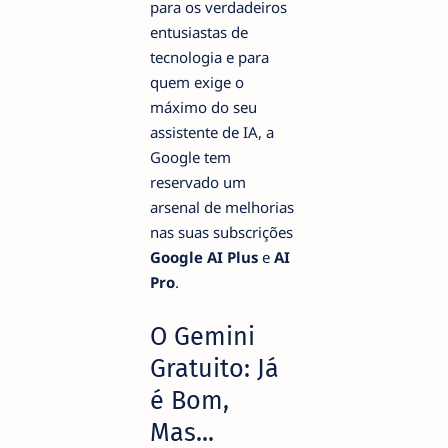
para os verdadeiros
entusiastas de
tecnologia e para
quem exige o
máximo do seu
assistente de IA, a
Google tem
reservado um
arsenal de melhorias
nas suas subscrições
Google AI Plus
e
AI
Pro
.
O Gemini
Gratuito: Já
é Bom,
Mas...