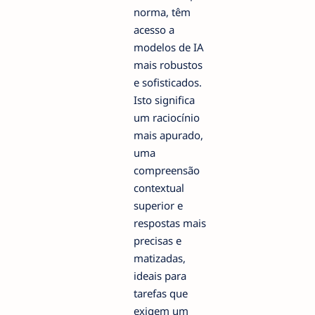
norma, têm
acesso a
modelos de IA
mais robustos
e sofisticados.
Isto significa
um raciocínio
mais apurado,
uma
compreensão
contextual
superior e
respostas mais
precisas e
matizadas,
ideais para
tarefas que
exigem um