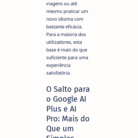
viagens ou até
mesmo praticar um
novo idioma com
bastante eficácia.
Para a maioria dos
utilizadores, esta
base é mais do que
suficiente para uma
experiência
satisfatória.
O Salto para
o Google AI
Plus e AI
Pro: Mais do
Que um