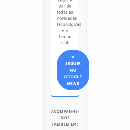
par de
todas as
novidades
tecnológicas
em
tempo
real.
⭐
SEGUIR
NO
GOOGLE
NEWS
ACOMPANHE-
NOS
TAMBÉM EM: