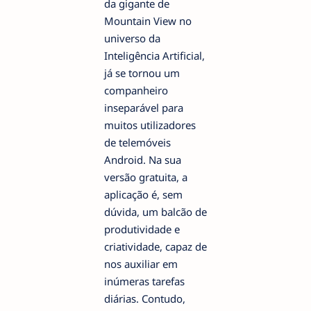
da gigante de
Mountain View no
universo da
Inteligência Artificial,
já se tornou um
companheiro
inseparável para
muitos utilizadores
de telemóveis
Android. Na sua
versão gratuita, a
aplicação é, sem
dúvida, um balcão de
produtividade e
criatividade, capaz de
nos auxiliar em
inúmeras tarefas
diárias. Contudo,