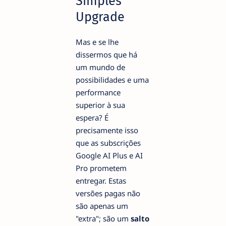
Simples
Upgrade
Mas e se lhe
dissermos que há
um mundo de
possibilidades e uma
performance
superior à sua
espera? É
precisamente isso
que as subscrições
Google AI Plus e AI
Pro prometem
entregar. Estas
versões pagas não
são apenas um
"extra"; são um
salto