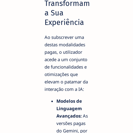
Transformam
a Sua
Experiência
Ao subscrever uma
destas modalidades
pagas, o utilizador
acede a um conjunto
de funcionalidades e
otimizações que
elevam o patamar da
interação com a IA:
Modelos de
Linguagem
Avançados:
As
versões pagas
do Gemini, por