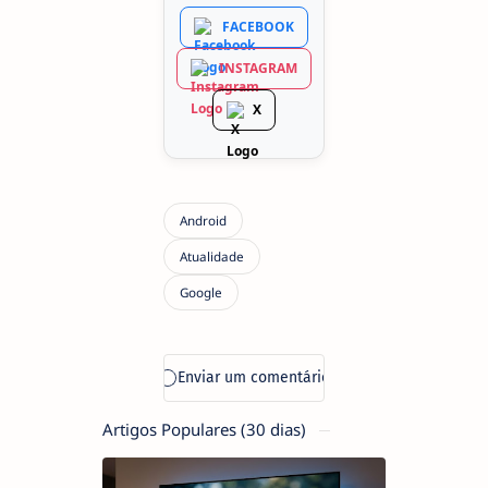
FACEBOOK
INSTAGRAM
X
Artigos Populares (30 dias)