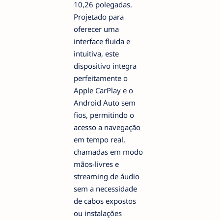
10,26 polegadas.
Projetado para
oferecer uma
interface fluida e
intuitiva, este
dispositivo integra
perfeitamente o
Apple CarPlay e o
Android Auto sem
fios, permitindo o
acesso a navegação
em tempo real,
chamadas em modo
mãos-livres e
streaming de áudio
sem a necessidade
de cabos expostos
ou instalações