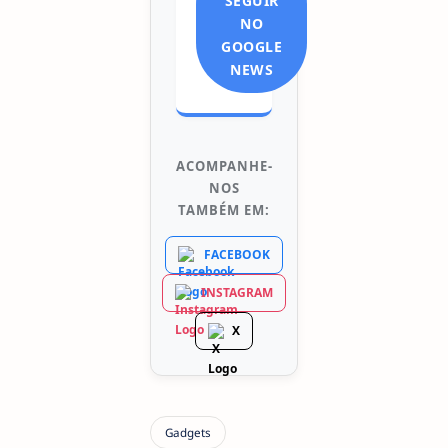
SEGUIR
NO
GOOGLE
NEWS
ACOMPANHE-
NOS
TAMBÉM EM:
FACEBOOK
INSTAGRAM
X