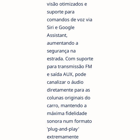
visão otimizados e
suporte para
comandos de voz via
Siri e Google
Assistant,
aumentando a
segurança na
estrada. Com suporte
para transmissão FM
e saída AUX, pode
canalizar o áudio
diretamente para as
colunas originais do
carro, mantendo a
máxima fidelidade
sonora num formato
'plug-and-play'
extremamente