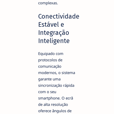
complexas.
Conectividade
Estável e
Integração
Inteligente
Equipado com
protocolos de
comunicação
modernos, o sistema
garante uma
sincronização rápida
com o seu
smartphone. O ecrã
de alta resolução
oferece ângulos de