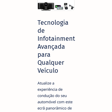
Tecnologia
de
Infotainment
Avançada
para
Qualquer
Veículo
Atualize a
experiência de
condução do seu
automóvel com este
ecrã panorâmico de