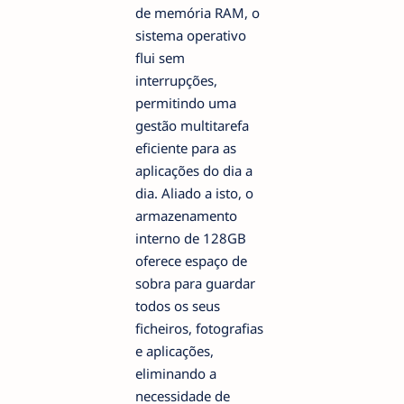
de memória RAM, o
sistema operativo
flui sem
interrupções,
permitindo uma
gestão multitarefa
eficiente para as
aplicações do dia a
dia. Aliado a isto, o
armazenamento
interno de 128GB
oferece espaço de
sobra para guardar
todos os seus
ficheiros, fotografias
e aplicações,
eliminando a
necessidade de