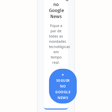
no
Google
News
Fique a
par de
todas as
novidades
tecnológicas
em
tempo
real.
⭐
SEGUIR
NO
GOOGLE
NEWS