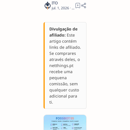
1
Divulgação de
afiliado:
Este
artigo contém
links de afiliado.
Se comprares
através deles, o
netthings.pt
recebe uma
pequena
comissão, sem
qualquer custo
adicional para
ti.