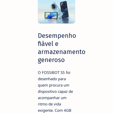
Desempenho
fiável e
armazenamento
generoso
O FOSSiBOT S5 foi
desenhado para
quem procura um
dispositivo capaz de
acompanhar um
ritmo de vida
exigente. Com 4GB