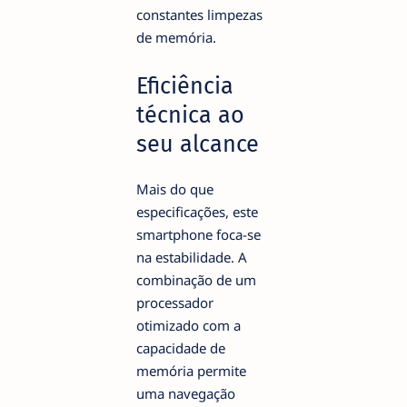
constantes limpezas
de memória.
Eficiência
técnica ao
seu alcance
Mais do que
especificações, este
smartphone foca-se
na estabilidade. A
combinação de um
processador
otimizado com a
capacidade de
memória permite
uma navegação