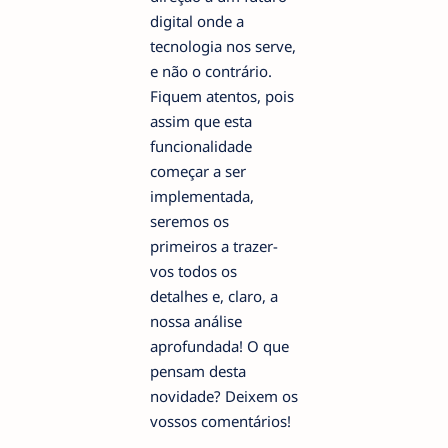
digital onde a
tecnologia nos serve,
e não o contrário.
Fiquem atentos, pois
assim que esta
funcionalidade
começar a ser
implementada,
seremos os
primeiros a trazer-
vos todos os
detalhes e, claro, a
nossa análise
aprofundada! O que
pensam desta
novidade? Deixem os
vossos comentários!