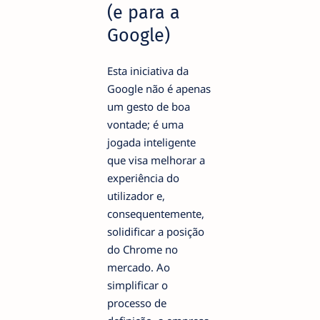
(e para a
Google)
Esta iniciativa da
Google não é apenas
um gesto de boa
vontade; é uma
jogada inteligente
que visa melhorar a
experiência do
utilizador e,
consequentemente,
solidificar a posição
do Chrome no
mercado. Ao
simplificar o
processo de