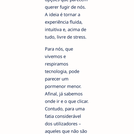
querer fugir de nós.
A ideia é tornar a
experiência fluida,
intuitiva e, acima de
tudo, livre de stress.
Para nós, que
vivemos e
respiramos
tecnologia, pode
parecer um
pormenor menor.
Afinal, já sabemos
onde ir e o que clicar.
Contudo, para uma
fatia considerável
dos utilizadores –
aqueles que não são