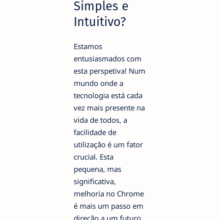
Simples e
Intuitivo?
Estamos
entusiasmados com
esta perspetiva! Num
mundo onde a
tecnologia está cada
vez mais presente na
vida de todos, a
facilidade de
utilização é um fator
crucial. Esta
pequena, mas
significativa,
melhoria no Chrome
é mais um passo em
direção a um futuro