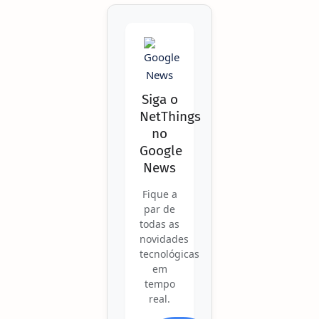
Siga o
NetThings
no
Google
News
Fique a
par de
todas as
novidades
tecnológicas
em
tempo
real.