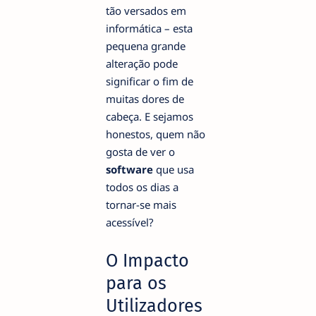
tão versados em
informática – esta
pequena grande
alteração pode
significar o fim de
muitas dores de
cabeça. E sejamos
honestos, quem não
gosta de ver o
software
que usa
todos os dias a
tornar-se mais
acessível?
O Impacto
para os
Utilizadores