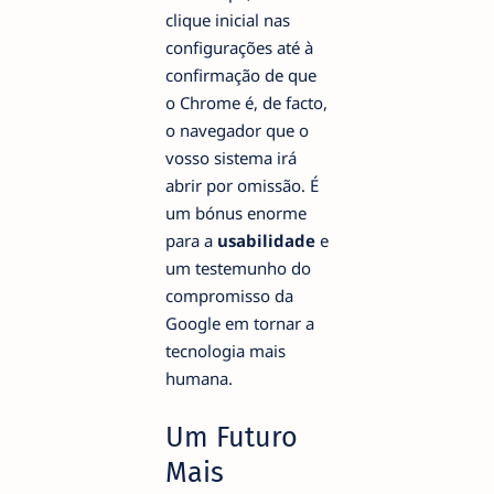
clique inicial nas
configurações até à
confirmação de que
o Chrome é, de facto,
o navegador que o
vosso sistema irá
abrir por omissão. É
um bónus enorme
para a
usabilidade
e
um testemunho do
compromisso da
Google em tornar a
tecnologia mais
humana.
Um Futuro
Mais