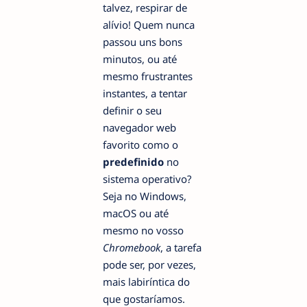
talvez, respirar de
alívio! Quem nunca
passou uns bons
minutos, ou até
mesmo frustrantes
instantes, a tentar
definir o seu
navegador web
favorito como o
predefinido
no
sistema operativo?
Seja no Windows,
macOS ou até
mesmo no vosso
Chromebook
, a tarefa
pode ser, por vezes,
mais labiríntica do
que gostaríamos.