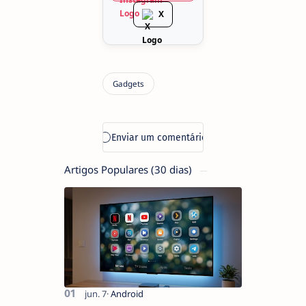
X
Artigos Populares (30 dias)