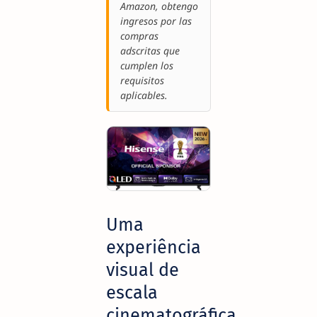
Amazon, obtengo
ingresos por las
compras
adscritas que
cumplen los
requisitos
aplicables.
Uma
experiência
visual de
escala
cinematográfica