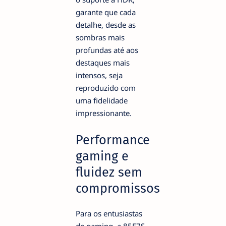
garante que cada
detalhe, desde as
sombras mais
profundas até aos
destaques mais
intensos, seja
reproduzido com
uma fidelidade
impressionante.
Performance
gaming e
fluidez sem
compromissos
Para os entusiastas