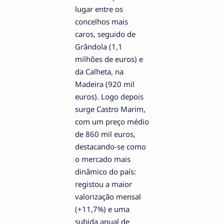
lugar entre os
concelhos mais
caros, seguido de
Grândola (1,1
milhões de euros) e
da Calheta, na
Madeira (920 mil
euros). Logo depois
surge Castro Marim,
com um preço médio
de 860 mil euros,
destacando-se como
o mercado mais
dinâmico do país:
registou a maior
valorização mensal
(+11,7%) e uma
subida anual de