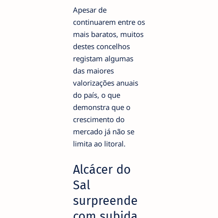
Apesar de
continuarem entre os
mais baratos, muitos
destes concelhos
registam algumas
das maiores
valorizações anuais
do país, o que
demonstra que o
crescimento do
mercado já não se
limita ao litoral.
Alcácer do
Sal
surpreende
com subida