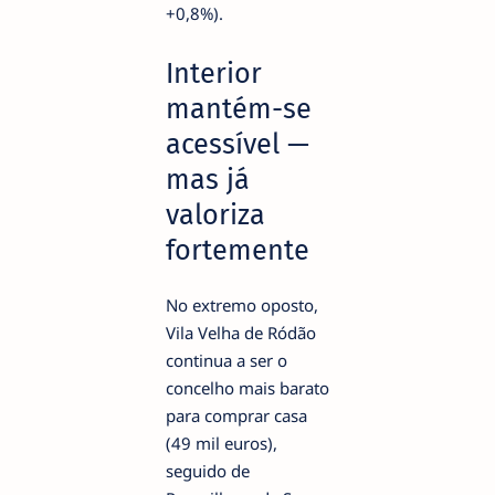
+0,8%).
Interior
mantém-se
acessível —
mas já
valoriza
fortemente
No extremo oposto,
Vila Velha de Ródão
continua a ser o
concelho mais barato
para comprar casa
(49 mil euros),
seguido de