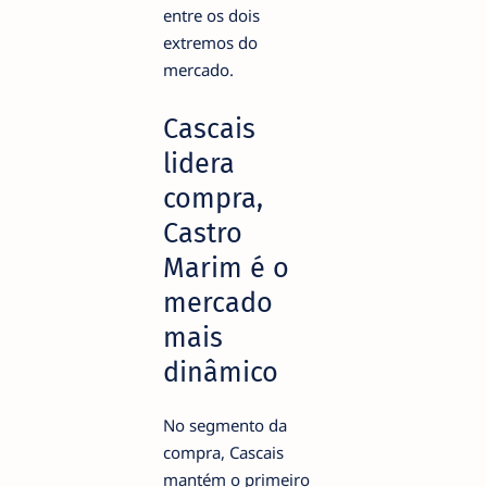
entre os dois
extremos do
mercado.
Cascais
lidera
compra,
Castro
Marim é o
mercado
mais
dinâmico
No segmento da
compra, Cascais
mantém o primeiro