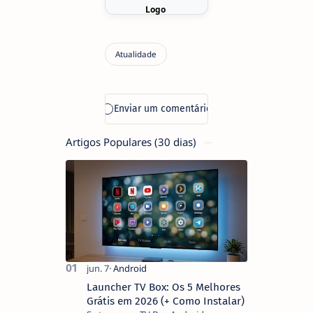
Artigos Populares (30 dias)
Launcher TV Box: Os 5 Melhores
Grátis em 2026 (+ Como Instalar)