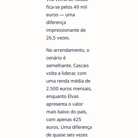
fica-se pelos 49 mil
euros — uma
diferença
impressionante de
26,5 vezes.
No arrendamento, o
cenário é
semelhante. Cascais
volta a liderar, com
uma renda média de
2.500 euros mensais,
enquanto Elvas
apresenta o valor
mais baixo do país,
com apenas 425
euros. Uma diferença
de quase seis vezes