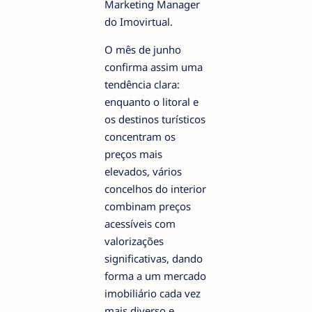
Marketing Manager
do Imovirtual.
O mês de junho
confirma assim uma
tendência clara:
enquanto o litoral e
os destinos turísticos
concentram os
preços mais
elevados, vários
concelhos do interior
combinam preços
acessíveis com
valorizações
significativas, dando
forma a um mercado
imobiliário cada vez
mais diverso e