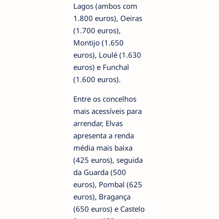
Lagos (ambos com
1.800 euros), Oeiras
(1.700 euros),
Montijo (1.650
euros), Loulé (1.630
euros) e Funchal
(1.600 euros).
Entre os concelhos
mais acessíveis para
arrendar, Elvas
apresenta a renda
média mais baixa
(425 euros), seguida
da Guarda (500
euros), Pombal (625
euros), Bragança
(650 euros) e Castelo