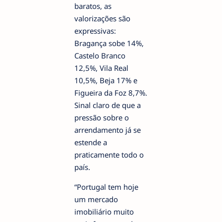
baratos, as
valorizações são
expressivas:
Bragança sobe 14%,
Castelo Branco
12,5%, Vila Real
10,5%, Beja 17% e
Figueira da Foz 8,7%.
Sinal claro de que a
pressão sobre o
arrendamento já se
estende a
praticamente todo o
país.
“Portugal tem hoje
um mercado
imobiliário muito