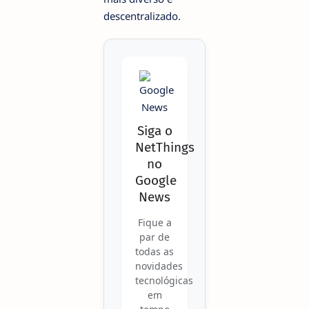
descentralizado.
Siga o
NetThings
no
Google
News
Fique a
par de
todas as
novidades
tecnológicas
em