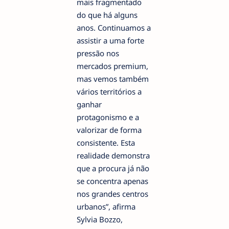
mais fragmentado
do que há alguns
anos. Continuamos a
assistir a uma forte
pressão nos
mercados premium,
mas vemos também
vários territórios a
ganhar
protagonismo e a
valorizar de forma
consistente. Esta
realidade demonstra
que a procura já não
se concentra apenas
nos grandes centros
urbanos”, afirma
Sylvia Bozzo,