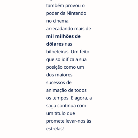
também provou o
poder da Nintendo
no cinema,
arrecadando mais de
mil milhões de
dólares
nas
bilheteiras. Um feito
que solidifica a sua
posição como um
dos maiores
sucessos de
animação de todos
os tempos. E agora, a
saga continua com
um título que
promete levar-nos às
estrelas!