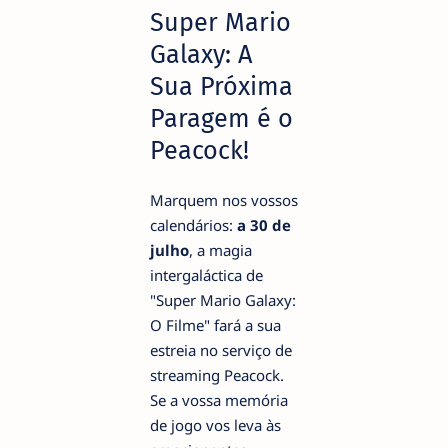
Super Mario
Galaxy: A
Sua Próxima
Paragem é o
Peacock!
Marquem nos vossos
calendários:
a 30 de
julho
, a magia
intergaláctica de
"Super Mario Galaxy:
O Filme" fará a sua
estreia no serviço de
streaming Peacock.
Se a vossa memória
de jogo vos leva às