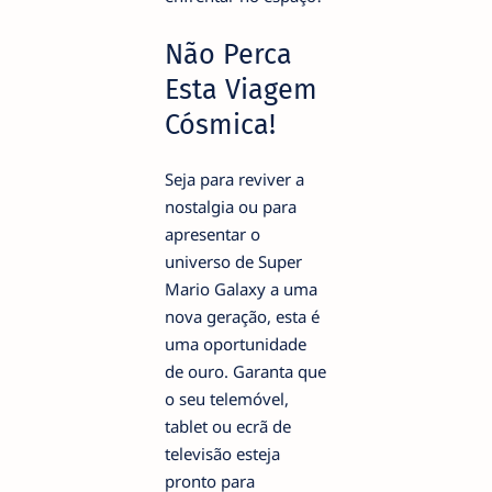
Não Perca
Esta Viagem
Cósmica!
Seja para reviver a
nostalgia ou para
apresentar o
universo de Super
Mario Galaxy a uma
nova geração, esta é
uma oportunidade
de ouro. Garanta que
o seu telemóvel,
tablet ou ecrã de
televisão esteja
pronto para