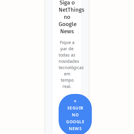
Siga o
NetThings
no
Google
News
Fique a
par de
todas as
novidades
tecnológicas
em
tempo
real.
⭐
SEGUIR
NO
GOOGLE
NEWS