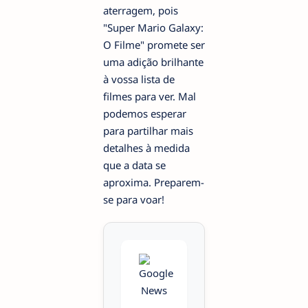
aterragem, pois
"Super Mario Galaxy:
O Filme" promete ser
uma adição brilhante
à vossa lista de
filmes para ver. Mal
podemos esperar
para partilhar mais
detalhes à medida
que a data se
aproxima. Preparem-
se para voar!