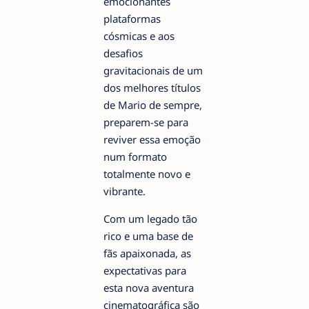
emocionantes
plataformas
cósmicas e aos
desafios
gravitacionais de um
dos melhores títulos
de Mario de sempre,
preparem-se para
reviver essa emoção
num formato
totalmente novo e
vibrante.
Com um legado tão
rico e uma base de
fãs apaixonada, as
expectativas para
esta nova aventura
cinematográfica são