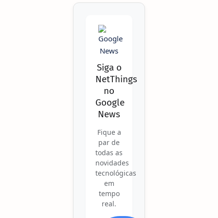
Siga o
NetThings
no
Google
News
Fique a
par de
todas as
novidades
tecnológicas
em
tempo
real.