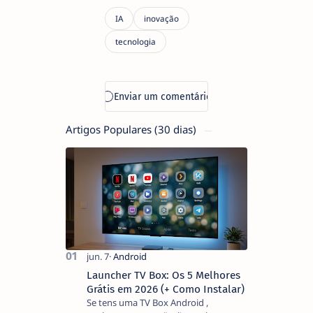
Artigos Populares (30 dias)
Launcher TV Box: Os 5 Melhores
Grátis em 2026 (+ Como Instalar)
Se tens uma TV Box Android ,