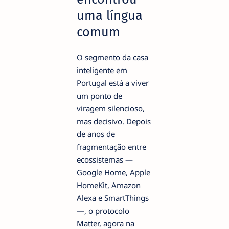
uma língua
comum
O segmento da casa
inteligente em
Portugal está a viver
um ponto de
viragem silencioso,
mas decisivo. Depois
de anos de
fragmentação entre
ecossistemas —
Google Home, Apple
HomeKit, Amazon
Alexa e SmartThings
—, o protocolo
Matter, agora na