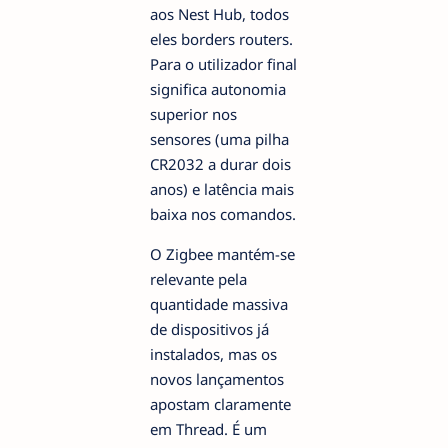
aos Nest Hub, todos
eles borders routers.
Para o utilizador final
significa autonomia
superior nos
sensores (uma pilha
CR2032 a durar dois
anos) e latência mais
baixa nos comandos.
O Zigbee mantém-se
relevante pela
quantidade massiva
de dispositivos já
instalados, mas os
novos lançamentos
apostam claramente
em Thread. É um