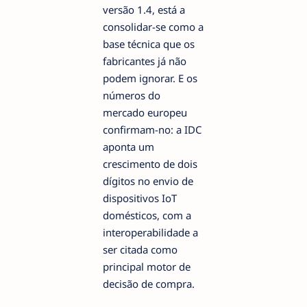
versão 1.4, está a
consolidar-se como a
base técnica que os
fabricantes já não
podem ignorar. E os
números do
mercado europeu
confirmam-no: a IDC
aponta um
crescimento de dois
dígitos no envio de
dispositivos IoT
domésticos, com a
interoperabilidade a
ser citada como
principal motor de
decisão de compra.