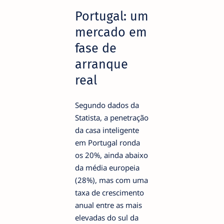
Portugal: um
mercado em
fase de
arranque
real
Segundo dados da
Statista, a penetração
da casa inteligente
em Portugal ronda
os 20%, ainda abaixo
da média europeia
(28%), mas com uma
taxa de crescimento
anual entre as mais
elevadas do sul da