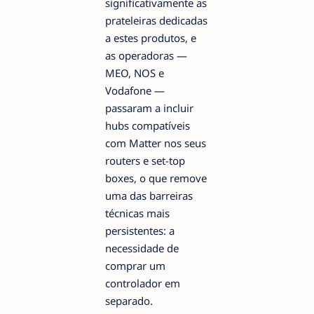
significativamente as
prateleiras dedicadas
a estes produtos, e
as operadoras —
MEO, NOS e
Vodafone —
passaram a incluir
hubs compatíveis
com Matter nos seus
routers e set-top
boxes, o que remove
uma das barreiras
técnicas mais
persistentes: a
necessidade de
comprar um
controlador em
separado.