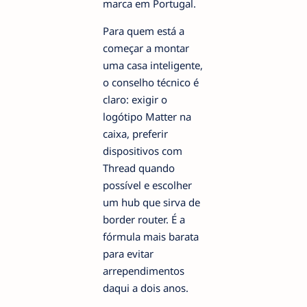
marca em Portugal.
Para quem está a
começar a montar
uma casa inteligente,
o conselho técnico é
claro: exigir o
logótipo Matter na
caixa, preferir
dispositivos com
Thread quando
possível e escolher
um hub que sirva de
border router. É a
fórmula mais barata
para evitar
arrependimentos
daqui a dois anos.