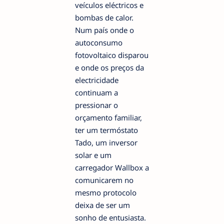
veículos eléctricos e
bombas de calor.
Num país onde o
autoconsumo
fotovoltaico disparou
e onde os preços da
electricidade
continuam a
pressionar o
orçamento familiar,
ter um termóstato
Tado, um inversor
solar e um
carregador Wallbox a
comunicarem no
mesmo protocolo
deixa de ser um
sonho de entusiasta.