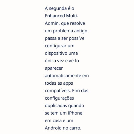
A segunda é o
Enhanced Multi-
Admin, que resolve
um problema antigo:
passa a ser possível
configurar um
dispositivo uma
única vez e vê-lo
aparecer
automaticamente em
todas as apps
compatíveis. Fim das
configurações
duplicadas quando
se tem um iPhone
em casa e um
Android no carro.