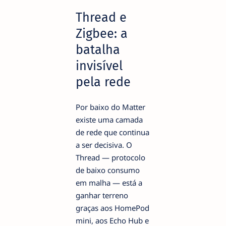
Thread e
Zigbee: a
batalha
invisível
pela rede
Por baixo do Matter
existe uma camada
de rede que continua
a ser decisiva. O
Thread — protocolo
de baixo consumo
em malha — está a
ganhar terreno
graças aos HomePod
mini, aos Echo Hub e