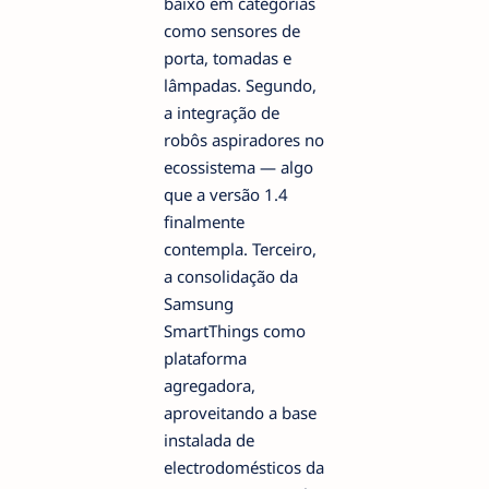
baixo em categorias
como sensores de
porta, tomadas e
lâmpadas. Segundo,
a integração de
robôs aspiradores no
ecossistema — algo
que a versão 1.4
finalmente
contempla. Terceiro,
a consolidação da
Samsung
SmartThings como
plataforma
agregadora,
aproveitando a base
instalada de
electrodomésticos da