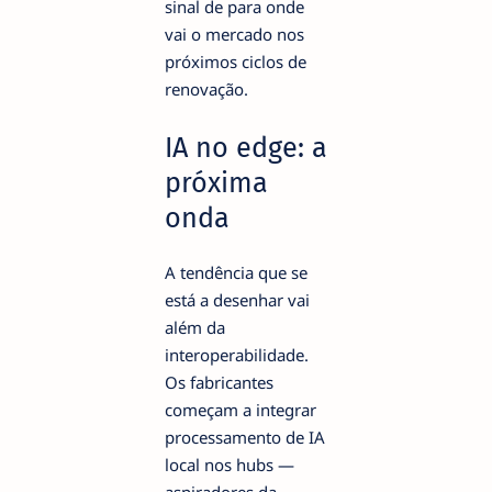
sinal de para onde
vai o mercado nos
próximos ciclos de
renovação.
IA no edge: a
próxima
onda
A tendência que se
está a desenhar vai
além da
interoperabilidade.
Os fabricantes
começam a integrar
processamento de IA
local nos hubs —