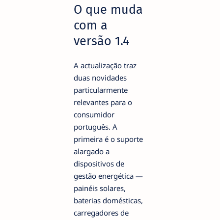
O que muda
com a
versão 1.4
A actualização traz
duas novidades
particularmente
relevantes para o
consumidor
português. A
primeira é o suporte
alargado a
dispositivos de
gestão energética —
painéis solares,
baterias domésticas,
carregadores de